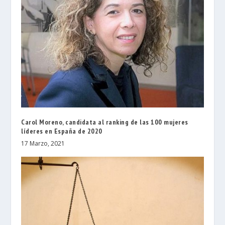
Carol Moreno, candidata al ranking de las 100 mujeres
líderes en España de 2020
17 Marzo, 2021