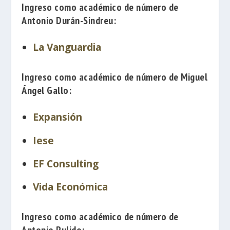
Ingreso como académico de número de
Antonio Durán-Sindreu
:
La Vanguardia
Ingreso como académico de número de
Miguel
Ángel Gallo
:
Expansión
Iese
EF Consulting
Vida Económica
Ingreso como académico de número de