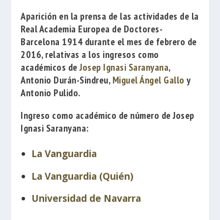
Aparición en la prensa de las actividades de la
Real Academia Europea de Doctores-
Barcelona 1914 durante el mes de febrero de
2016, relativas a los ingresos como
académicos de
Josep Ignasi Saranyana
,
Antonio Durán-Sindreu
,
Miguel Ángel Gallo
y
Antonio Pulido
.
Ingreso como académico de número de
Josep
Ignasi Saranyana
:
La Vanguardia
La Vanguardia (Quién)
Universidad de Navarra