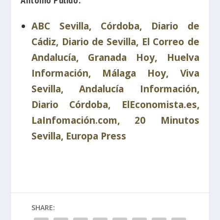
Antonio Pulido
:
ABC Sevilla, Córdoba, Diario de
Cádiz, Diario de Sevilla, El Correo de
Andalucía, Granada Hoy, Huelva
Información, Málaga Hoy, Viva
Sevilla, Andalucía Información,
Diario Córdoba, ElEconomista.es,
LaInfomación.com, 20 Minutos
Sevilla, Europa Press
SHARE: