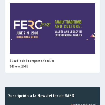
El sabio de la empresa familiar
9 Enero, 2018
Suscripción a la Newsletter de RAED
campos obligatorios