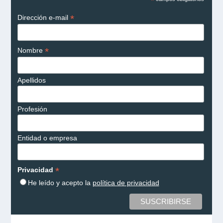
*
*
Dirección e-mail
*
Nombre
Apellidos
Profesión
Entidad o empresa
*
Privacidad
He leído y acepto la
política de privacidad