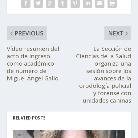
PREVIOUS
NEXT
Vídeo resumen del
La Sección de
acto de ingreso
Ciencias de la Salud
como académico
organiza una
de número de
sesión sobre los
Miguel Ángel Gallo
avances de la
orodología policial
y forense con
unidades caninas
RELATED POSTS