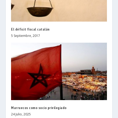
El déficit fiscal catalán
5 Septiembre, 2017
Marruecos como socio privilegiado
24 Julio, 2025