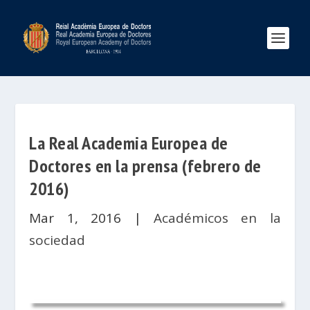
La Real Academia Europea de
Doctores en la prensa (febrero de
2016)
Mar 1, 2016
|
Académicos en la
sociedad