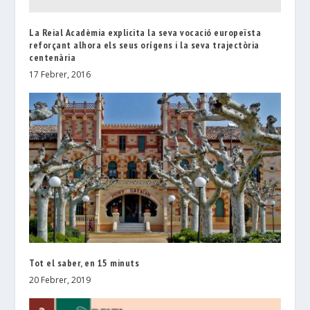
La Reial Acadèmia explicita la seva vocació europeïsta
reforçant alhora els seus orígens i la seva trajectòria
centenària
17 Febrer, 2016
Tot el saber, en 15 minuts
20 Febrer, 2019