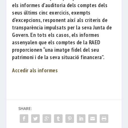
els informes d’auditoria dels comptes dels
seus últims cinc exercicis, exempts
d’excepcions, responent així als criteris de
transparència impulsats per la seva Junta de
Govern. En tots els casos, els informes
assenyalen que els comptes de la RAED
proporcionen “una imatge fidel del seu
patrimoni i de la seva situació financera”.
Accedir als informes
SHARE: