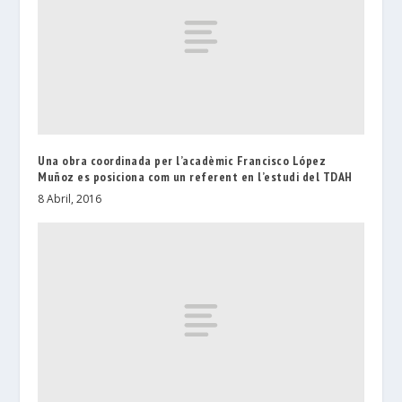
Una obra coordinada per l’acadèmic Francisco López
Muñoz es posiciona com un referent en l’estudi del TDAH
8 Abril, 2016