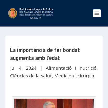
La importància de fer bondat
augmenta amb l’edat
Jul 4, 2024
|
Alimentació i nutrició
,
Ciències de la salut
,
Medicina i cirurgia