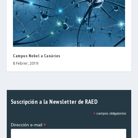
Campus Nobel a Canàries
8 Febrer, 2019
Suscripción a la Newsletter de RAED
*
campos obligatorios
*
Dirección e-mail