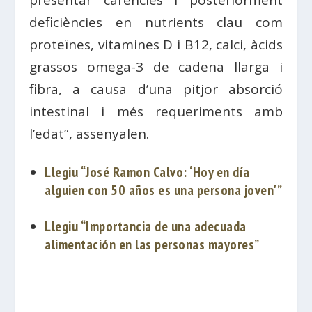
deficiències en nutrients clau com
proteïnes, vitamines D i B12, calci, àcids
grassos omega-3 de cadena llarga i
fibra, a causa d’una pitjor absorció
intestinal i més requeriments amb
l’edat”, assenyalen.
Llegiu “José Ramon Calvo: ‘Hoy en día
alguien con 50 años es una persona joven'”
Llegiu “Importancia de una adecuada
alimentación en las personas mayores”