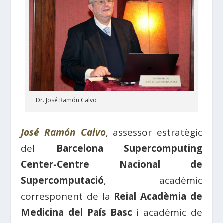
Dr. José Ramón Calvo
José Ramón Calvo
, assessor estratègic
del
Barcelona Supercomputing
Center-Centre Nacional de
Supercomputació
, acadèmic
corresponent de la
Reial Acadèmia de
Medicina del País Basc
i acadèmic de