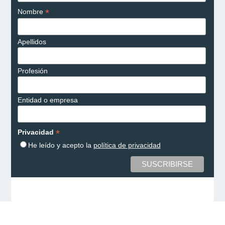
*
Nombre
Apellidos
Profesión
Entidad o empresa
*
Privacidad
He leído y acepto la
política de privacidad