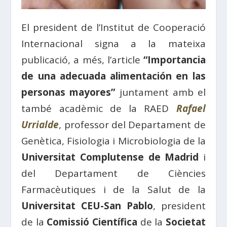
El president de l’Institut de Cooperació
Internacional signa a la mateixa
publicació, a més, l’article
“Importancia
de una adecuada alimentación en las
personas mayores”
juntament amb el
també acadèmic de la RAED
Rafael
Urrialde
, professor del Departament de
Genètica, Fisiologia i Microbiologia de la
Universitat Complutense de Madrid
i
del Departament de Ciències
Farmacèutiques i de la Salut de la
Universitat CEU-San Pablo
, president
de la
Comissió Científica
de la
Societat