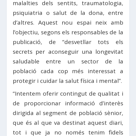
malalties dels sentits, traumatologia,
psiquiatria o salut de la dona, entre
d’altres. Aquest nou espai neix amb
l’objectiu, segons els responsables de la
publicació, de “desvetllar tots els
secrets per aconseguir una longevitat
saludable entre un sector de la
població cada cop més interessat a
protegir i cuidar la salut física i mental”.
“Intentem oferir contingut de qualitat i
de proporcionar informació d’interès
dirigida al segment de població sènior,
que és al que va destinat aquest diari,
tot i que ja no només tenim fidels