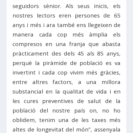
seguidors sènior. Als seus inicis, els
nostres lectors eren persones de 65
anys i més i ara també ens llegeixen de
manera cada cop més àmplia els
compresos en una franja que abasta
pràcticament des dels 45 als 85 anys,
perquè la piràmide de població es va
invertint i cada cop vivim més gràcies,
entre altres factors, a una millora
substancial en la qualitat de vida i en
les cures preventives de salut de la
població del nostre país on, no ho
oblidem, tenim una de les taxes més
altes de longevitat del món”, assenyala