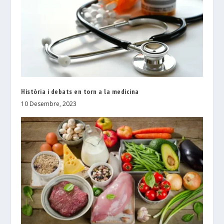
Història i debats en torn a la medicina
10 Desembre, 2023