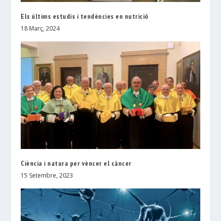
Els últims estudis i tendències en nutrició
18 Març, 2024
Ciència i natura per vèncer el càncer
15 Setembre, 2023