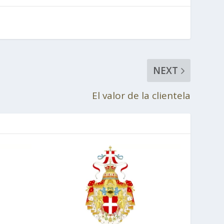
NEXT
El valor de la clientela