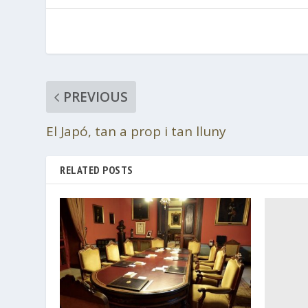
PREVIOUS
El Japó, tan a prop i tan lluny
RELATED POSTS