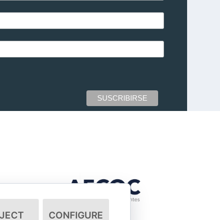
JECT
CONFIGURE