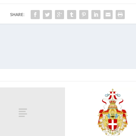
SHARE: