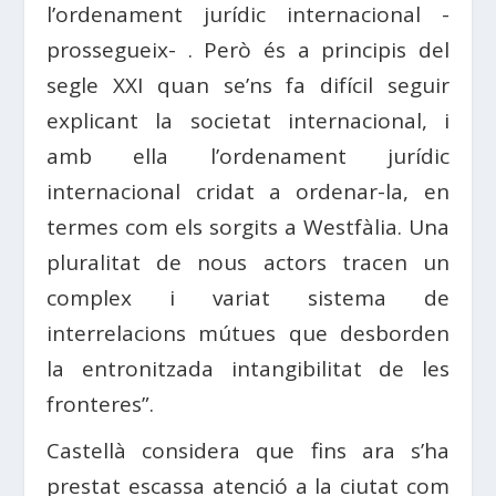
l’ordenament jurídic internacional -
prossegueix- . Però és a principis del
segle XXI quan se’ns fa difícil seguir
explicant la societat internacional, i
amb ella l’ordenament jurídic
internacional cridat a ordenar-la, en
termes com els sorgits a Westfàlia. Una
pluralitat de nous actors tracen un
complex i variat sistema de
interrelacions mútues que desborden
la entronitzada intangibilitat de les
fronteres”.
Castellà considera que fins ara s’ha
prestat escassa atenció a la ciutat com