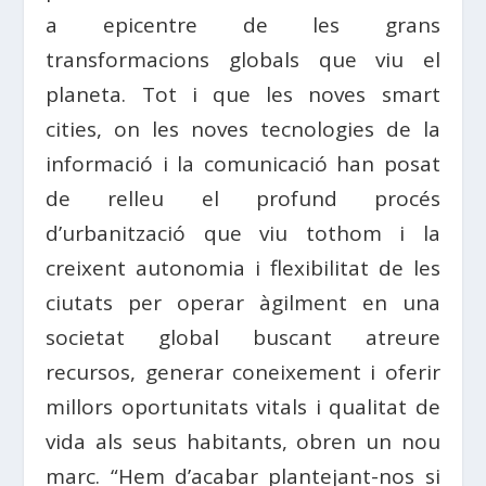
a epicentre de les grans
transformacions globals que viu el
planeta. Tot i que les noves smart
cities, on les noves tecnologies de la
informació i la comunicació han posat
de relleu el profund procés
d’urbanització que viu tothom i la
creixent autonomia i flexibilitat de les
ciutats per operar àgilment en una
societat global buscant atreure
recursos, generar coneixement i oferir
millors oportunitats vitals i qualitat de
vida als seus habitants, obren un nou
marc. “Hem d’acabar plantejant-nos si