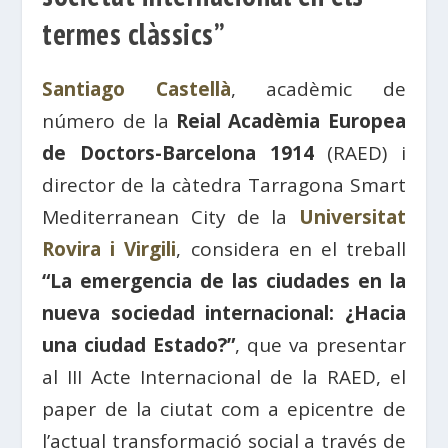
termes clàssics”
Santiago Castellà
, acadèmic de
número de la
Reial Acadèmia Europea
de Doctors-Barcelona 1914
(RAED) i
director de la càtedra Tarragona Smart
Mediterranean City de la
Universitat
Rovira i Virgili
, considera en el treball
“La emergencia de las ciudades en la
nueva sociedad internacional: ¿Hacia
una ciudad Estado?”
, que va presentar
al III Acte Internacional de la RAED, el
paper de la ciutat com a epicentre de
l’actual transformació social a través de