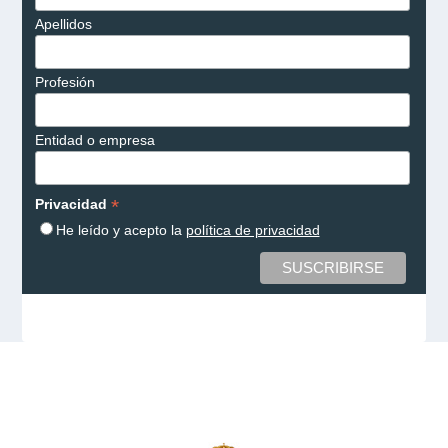
Apellidos
Profesión
Entidad o empresa
*
Privacidad
He leído y acepto la
política de privacidad