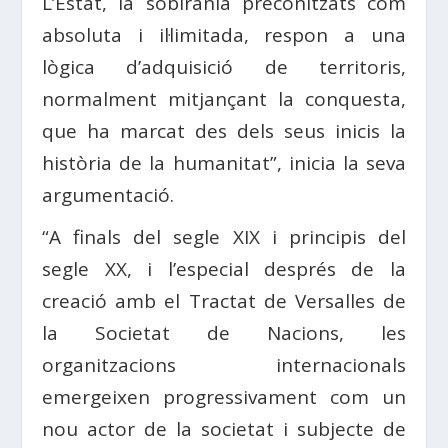
L’Estat, la sobirania preconitzats com
absoluta i il·limitada, respon a una
lògica d’adquisició de territoris,
normalment mitjançant la conquesta,
que ha marcat des dels seus inicis la
història de la humanitat”, inicia la seva
argumentació.
“A finals del segle XIX i principis del
segle XX, i l’especial després de la
creació amb el Tractat de Versalles de
la Societat de Nacions, les
organitzacions internacionals
emergeixen progressivament com un
nou actor de la societat i subjecte de