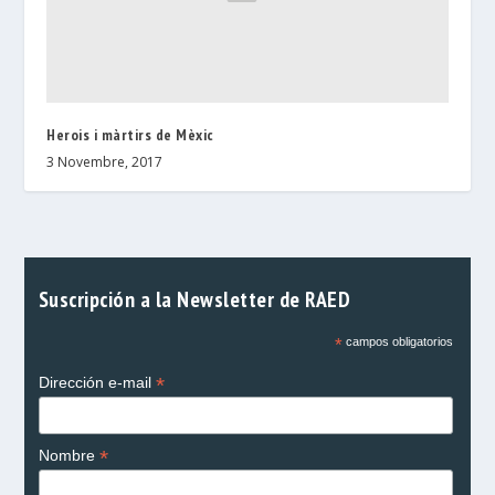
Herois i màrtirs de Mèxic
3 Novembre, 2017
Suscripción a la Newsletter de RAED
*
campos obligatorios
*
Dirección e-mail
*
Nombre