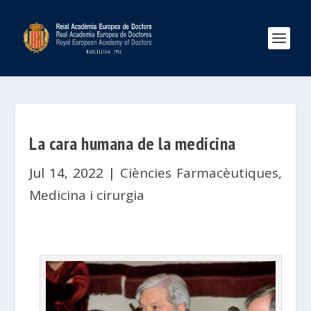
La cara humana de la medicina
Jul 14, 2022
|
Ciències Farmacèutiques
,
Medicina i cirurgia