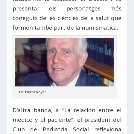
presentar els personatges més
coneguts de les ciències de la salut que
formen també part de la numismàtica.
Dr. Pierre Royer
D’altra banda, a “La relación entre el
médico y el paciente”, el president del
Club de Pediatria Social reflexiona