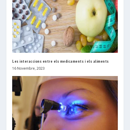
Les interaccions entre els medicaments i els aliments
16 Novembre, 2023