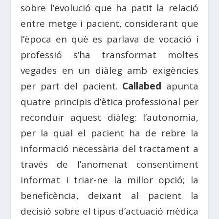
sobre l’evolució que ha patit la relació
entre metge i pacient, considerant que
l’època en què es parlava de vocació i
professió s’ha transformat moltes
vegades en un diàleg amb exigències
per part del pacient.
Callabed
apunta
quatre principis d’ètica professional per
reconduir aquest diàleg: l’autonomia,
per la qual el pacient ha de rebre la
informació necessària del tractament a
través de l’anomenat consentiment
informat i triar-ne la millor opció; la
beneficència, deixant al pacient la
decisió sobre el tipus d’actuació mèdica