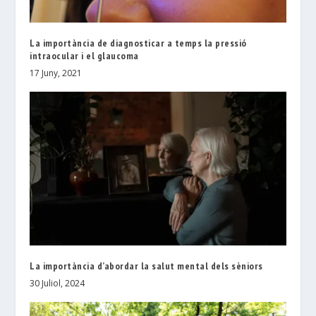
La importància de diagnosticar a temps la pressió
intraocular i el glaucoma
17 Juny, 2021
La importància d’abordar la salut mental dels sèniors
30 Juliol, 2024