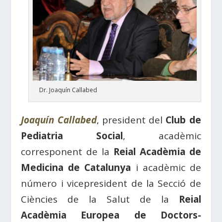
Dr. Joaquín Callabed
Joaquín Callabed
, president del
Club de
Pediatria Social
, acadèmic
corresponent de la
Reial Acadèmia de
Medicina de Catalunya
i acadèmic de
número i vicepresident de la Secció de
Ciències de la Salut de la
Reial
Acadèmia Europea de Doctors-