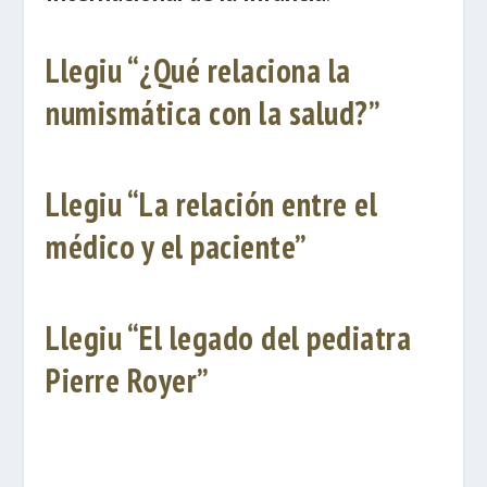
Llegiu “¿Qué relaciona la
numismática con la salud?”
Llegiu “La relación entre el
médico y el paciente”
Llegiu “El legado del pediatra
Pierre Royer”