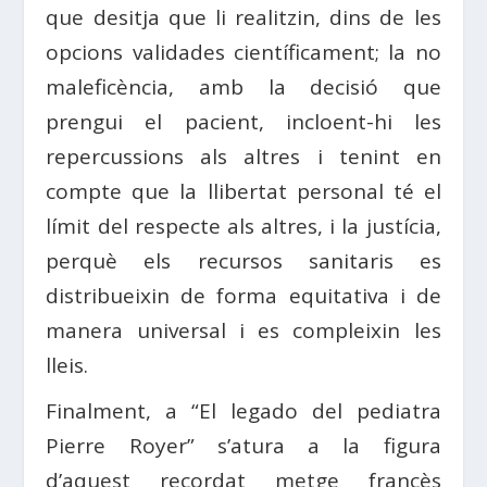
que desitja que li realitzin, dins de les
opcions validades científicament; la no
maleficència, amb la decisió que
prengui el pacient, incloent-hi les
repercussions als altres i tenint en
compte que la llibertat personal té el
límit del respecte als altres, i la justícia,
perquè els recursos sanitaris es
distribueixin de forma equitativa i de
manera universal i es compleixin les
lleis.
Finalment, a “El legado del pediatra
Pierre Royer” s’atura a la figura
d’aquest recordat metge francès