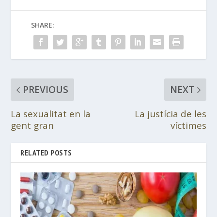
SHARE:
PREVIOUS
NEXT
La sexualitat en la
La justícia de les
gent gran
víctimes
RELATED POSTS