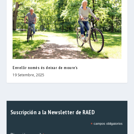
Envellir només és deixar de moure’s
19 Setembre, 2025
Suscripción a la Newsletter de RAED
*
campos obligatorios