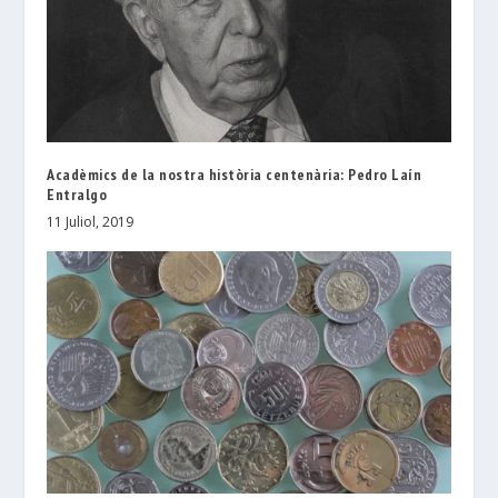
Acadèmics de la nostra història centenària: Pedro Laín
Entralgo
11 Juliol, 2019