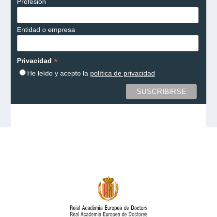
Profesión
Entidad o empresa
*
Privacidad
He leído y acepto la
política de privacidad