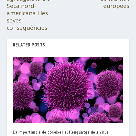
Seca nord-
europees
americana i les
seves
conseqüències
RELATED POSTS
La importància de conèixer el llenguatge dels virus