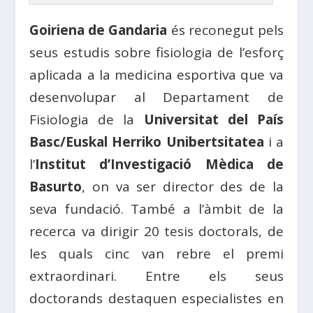
Goiriena de Gandaria
és reconegut pels
seus estudis sobre fisiologia de l’esforç
aplicada a la medicina esportiva que va
desenvolupar al Departament de
Fisiologia de la
Universitat del País
Basc/Euskal Herriko Unibertsitatea
i a
l’
Institut d’Investigació Mèdica de
Basurto
, on va ser director des de la
seva fundació. També a l’àmbit de la
recerca va dirigir 20 tesis doctorals, de
les quals cinc van rebre el premi
extraordinari. Entre els seus
doctorands destaquen especialistes en