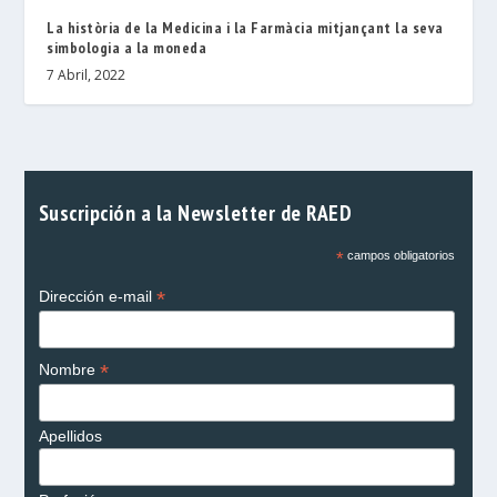
La història de la Medicina i la Farmàcia mitjançant la seva
simbologia a la moneda
7 Abril, 2022
Suscripción a la Newsletter de RAED
*
campos obligatorios
*
Dirección e-mail
*
Nombre
Apellidos