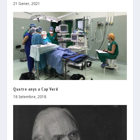
21 Gener, 2021
Quatre anys a Cap Verd
18 Setembre, 2018