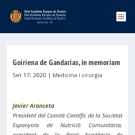
Goiriena de Gandarias, in memoriam
Set 17, 2020
|
Medicina i cirurgia
Javier Aranceta
President del Comitè Científic de la Societat
Espanyola de Nutrició Comunitària,
president de la Reial Acadèmia de