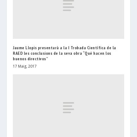
Jaume Llopis presentarà a la I Trobada Científica de la
RAED les conclusions de la seva obra “Qué hacen los
buenos directivos”
17 Maig, 2017