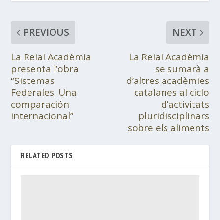
PREVIOUS
NEXT
La Reial Acadèmia
La Reial Acadèmia
presenta l’obra
se sumarà a
“Sistemas
d’altres acadèmies
Federales. Una
catalanes al ciclo
comparación
d’activitats
internacional”
pluridisciplinars
sobre els aliments
RELATED POSTS