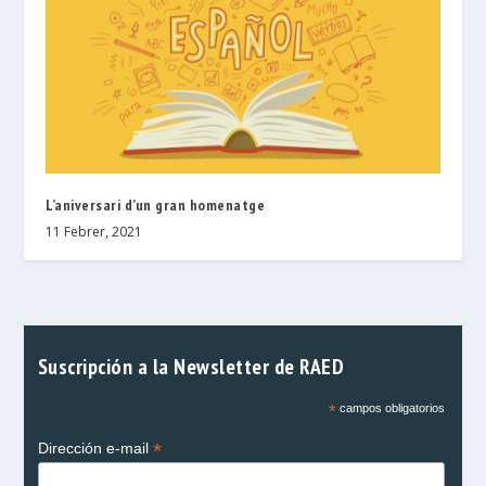
L’aniversari d’un gran homenatge
11 Febrer, 2021
Suscripción a la Newsletter de RAED
*
campos obligatorios
*
Dirección e-mail