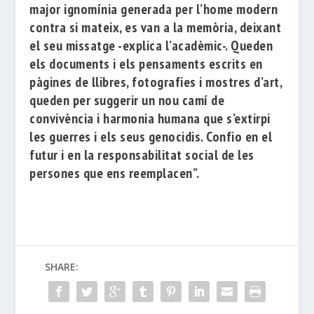
major ignomínia generada per l’home modern
contra si mateix, es van
a la memòria, deixant
el seu missatge -explica l’acadèmic-. Queden
els documents i els pensaments escrits en
pàgines de llibres, fotografies i mostres d’art,
queden per suggerir un nou camí de
convivència i harmonia humana que s’extirpi
les guerres i els seus genocidis. Confio en el
futur i en la responsabilitat social de les
persones que ens reemplacen”.
SHARE: