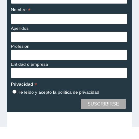
*
Nombre
Apellidos
Profesión
Entidad o empresa
*
Privacidad
He leído y acepto la
política de privacidad