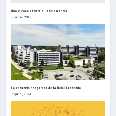
Una mirada atenta a l’adolescència
5 Gener, 2018
La connexió hongaresa de la Reial Acadèmia
30 Juliol, 2024