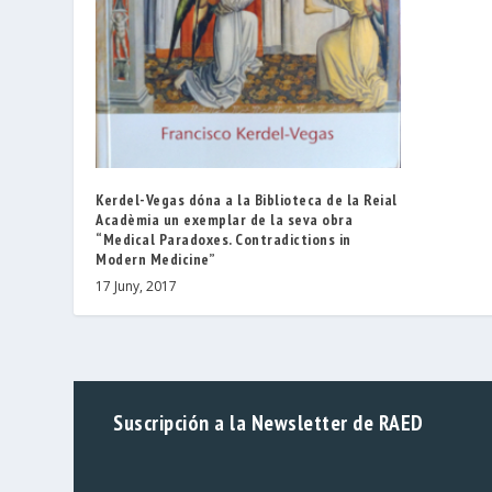
Kerdel-Vegas dóna a la Biblioteca de la Reial
Acadèmia un exemplar de la seva obra
“Medical Paradoxes. Contradictions in
Modern Medicine”
17 Juny, 2017
Suscripción a la Newsletter de RAED