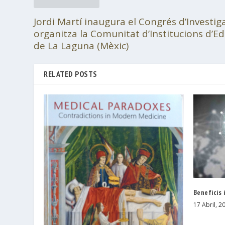
Jordi Martí inaugura el Congrés d’Investi
organitza la Comunitat d’Institucions d’E
de La Laguna (Mèxic)
RELATED POSTS
Beneficis 
17 Abril, 2