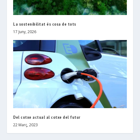
La sostenibilitat és cosa de tots
17 Juny, 2026
Del cotxe actual al cotxe del futur
22 Març, 2023