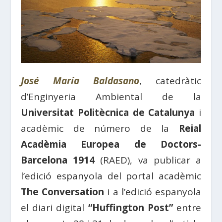
José María Baldasano
, catedràtic
d’Enginyeria Ambiental de la
Universitat Politècnica de Catalunya
i
acadèmic de número de la
Reial
Acadèmia Europea de Doctors-
Barcelona 1914
(RAED), va publicar a
l’edició espanyola del portal acadèmic
The Conversation
i a l’edició espanyola
el diari digital
“Huffington Post”
entre