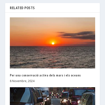
RELATED POSTS
Per una conservació activa dels mars i els oceans
8 Novembre, 2024