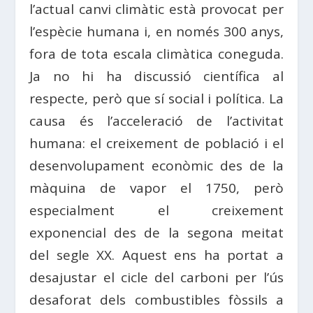
l’actual canvi climàtic està provocat per
l’espècie humana i, en només 300 anys,
fora de tota escala climàtica coneguda.
Ja no hi ha discussió científica al
respecte, però que sí social i política. La
causa és l’acceleració de l’activitat
humana: el creixement de població i el
desenvolupament econòmic des de la
màquina de vapor el 1750, però
especialment el creixement
exponencial des de la segona meitat
del segle XX. Aquest ens ha portat a
desajustar el cicle del carboni per l’ús
desaforat dels combustibles fòssils a