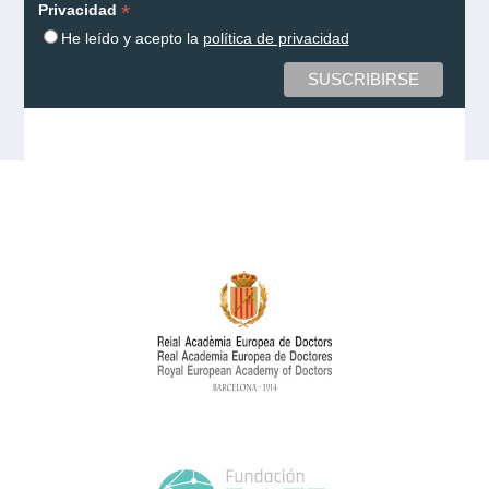
*
Privacidad
He leído y acepto la
política de privacidad