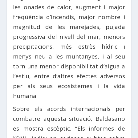
les onades de calor, augment i major
freqüència d’incendis, major nombre i
magnitud de les marejades, pujada
progressiva del nivell del mar, menors
precipitacions, més estrès hídric i
menys neu a les muntanyes, i al seu
torn una menor disponibilitat d’aigua a
l’estiu, entre d’altres efectes adversos
per als seus ecosistemes i la vida
humana.
Sobre els acords internacionals per
combatre aquesta situació, Baldasano
es mostra escèptic. “Els informes de