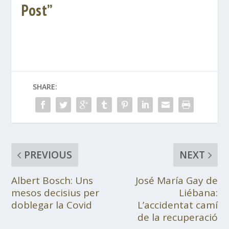
Post”
SHARE:
PREVIOUS
NEXT
Albert Bosch: Uns
José María Gay de
mesos decisius per
Liébana:
doblegar la Covid
L’accidentat camí
de la recuperació