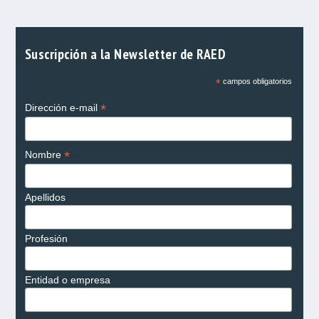
Suscripción a la Newsletter de RAED
*
campos obligatorios
*
Dirección e-mail
*
Nombre
Apellidos
Profesión
Entidad o empresa