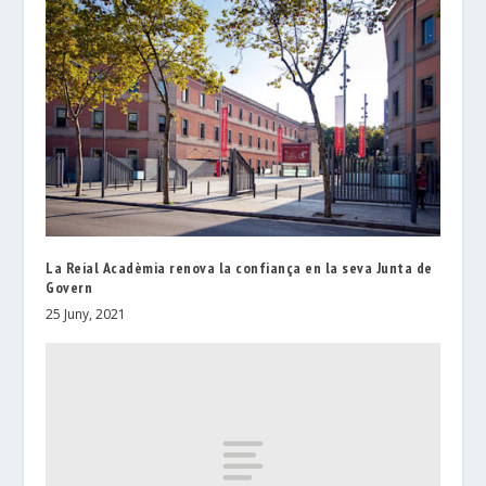
La Reial Acadèmia renova la confiança en la seva Junta de
Govern
25 Juny, 2021