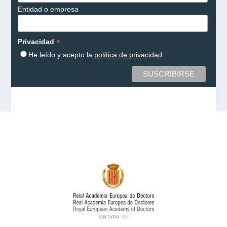
Entidad o empresa
*
Privacidad
He leído y acepto la
política de privacidad