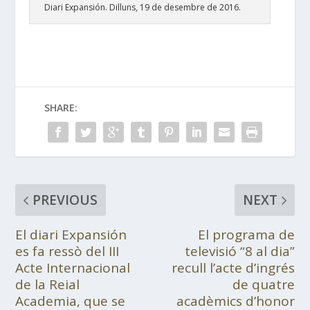
Diari Expansión. Dilluns, 19 de desembre de 2016.
SHARE:
PREVIOUS
NEXT
El diari Expansión
El programa de
es fa ressò del III
televisió “8 al dia”
Acte Internacional
recull l’acte d’ingrés
de la Reial
de quatre
Academia, que se
acadèmics d’honor