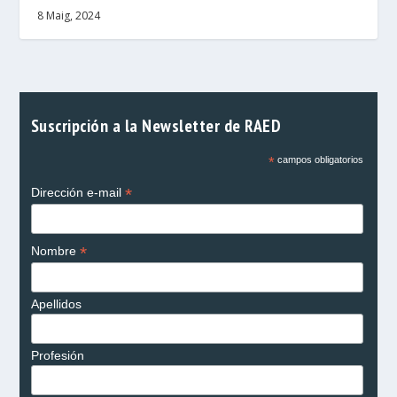
8 Maig, 2024
Suscripción a la Newsletter de RAED
*
campos obligatorios
*
Dirección e-mail
*
Nombre
Apellidos
Profesión