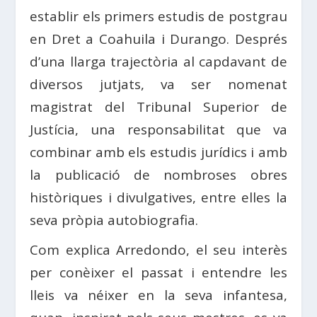
establir els primers estudis de postgrau
en Dret a Coahuila i Durango. Després
d’una llarga trajectòria al capdavant de
diversos jutjats, va ser nomenat
magistrat del Tribunal Superior de
Justícia, una responsabilitat que va
combinar amb els estudis jurídics i amb
la publicació de nombroses obres
històriques i divulgatives, entre elles la
seva pròpia autobiografia.
Com explica Arredondo, el seu interès
per conèixer el passat i entendre les
lleis va néixer en la seva infantesa,