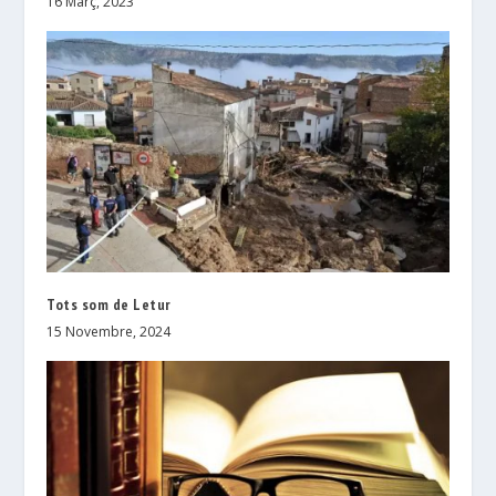
16 Març, 2023
Tots som de Letur
15 Novembre, 2024