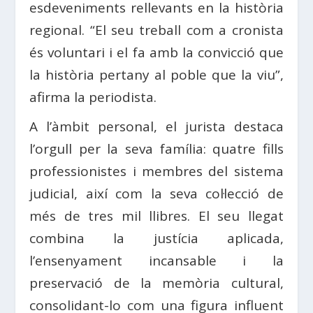
esdeveniments rellevants en la història
regional. “El seu treball com a cronista
és voluntari i el fa amb la convicció que
la història pertany al poble que la viu”,
afirma la periodista.
A l’àmbit personal, el jurista destaca
l’orgull per la seva família: quatre fills
professionistes i membres del sistema
judicial, així com la seva col·lecció de
més de tres mil llibres. El seu llegat
combina la justícia aplicada,
l’ensenyament incansable i la
preservació de la memòria cultural,
consolidant-lo com una figura influent