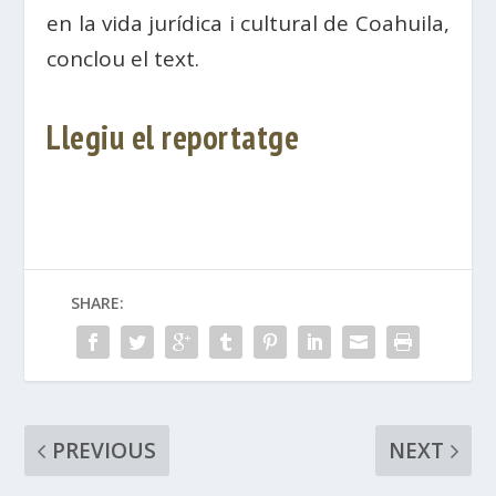
en la vida jurídica i cultural de Coahuila,
conclou el text.
Llegiu el reportatge
SHARE:
PREVIOUS
NEXT