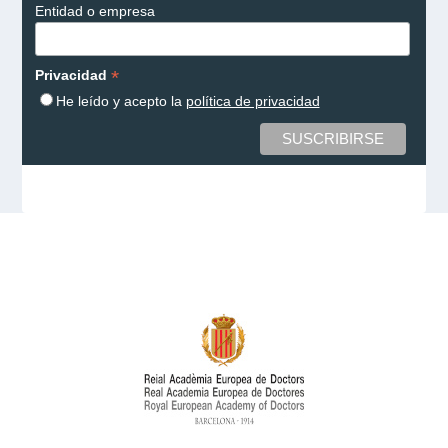
Entidad o empresa
*
Privacidad
He leído y acepto la
política de privacidad