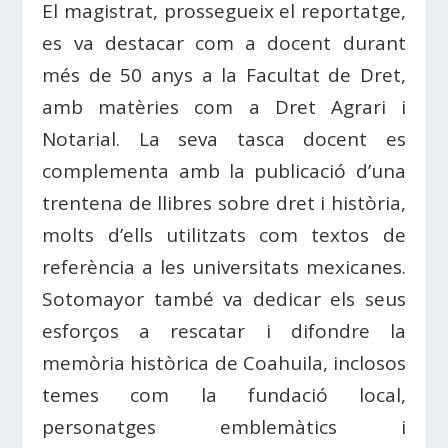
El magistrat, prossegueix el reportatge,
es va destacar com a docent durant
més de 50 anys a la Facultat de Dret,
amb matèries com a Dret Agrari i
Notarial. La seva tasca docent es
complementa amb la publicació d’una
trentena de llibres sobre dret i història,
molts d’ells utilitzats com textos de
referència a les universitats mexicanes.
Sotomayor també va dedicar els seus
esforços a rescatar i difondre la
memòria històrica de Coahuila, inclosos
temes com la fundació local,
personatges emblemàtics i