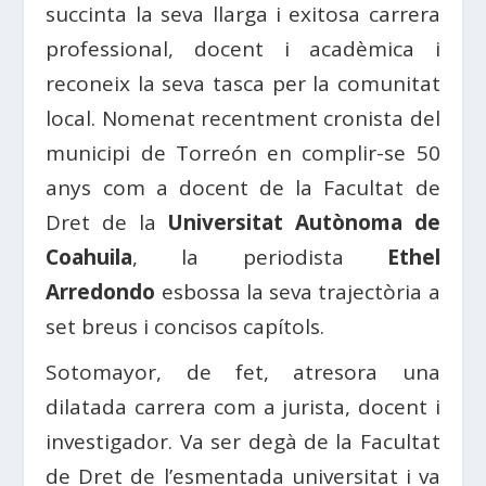
succinta la seva llarga i exitosa carrera
professional, docent i acadèmica i
reconeix la seva tasca per la comunitat
local. Nomenat recentment cronista del
municipi de Torreón en complir-se 50
anys com a docent de la Facultat de
Dret de la
Universitat Autònoma de
Coahuila
, la periodista
Ethel
Arredondo
esbossa la seva trajectòria a
set breus i concisos capítols.
Sotomayor, de fet, atresora una
dilatada carrera com a jurista, docent i
investigador. Va ser degà de la Facultat
de Dret de l’esmentada universitat i va