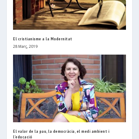
El cristianisme a la Modernitat
28 Març, 2019
El valor de la pau, la democràcia, el medi ambient i
l’educació