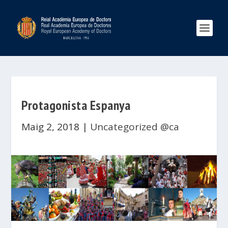
Protagonista Espanya
Maig 2, 2018
|
Uncategorized @ca