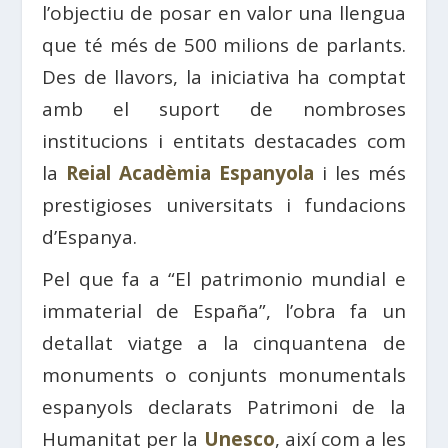
l’objectiu de posar en valor una llengua
que té més de 500 milions de parlants.
Des de llavors, la iniciativa ha comptat
amb el suport de nombroses
institucions i entitats destacades com
la
Reial Acadèmia Espanyola
i les més
prestigioses universitats i fundacions
d’Espanya.
Pel que fa a “El patrimonio mundial e
immaterial de España”, l’obra fa un
detallat viatge a la cinquantena de
monuments o conjunts monumentals
espanyols declarats Patrimoni de la
Humanitat per la
Unesco
, així com a les