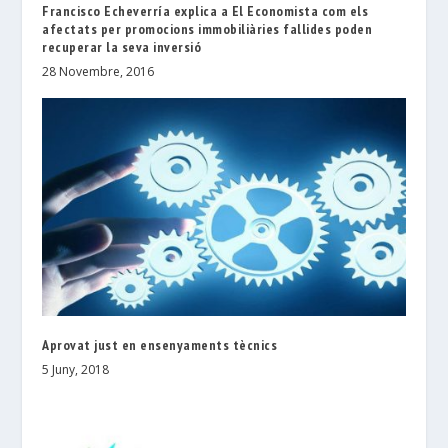
Francisco Echeverría explica a El Economista com els
afectats per promocions immobiliàries fallides poden
recuperar la seva inversió
28 Novembre, 2016
Aprovat just en ensenyaments tècnics
5 Juny, 2018