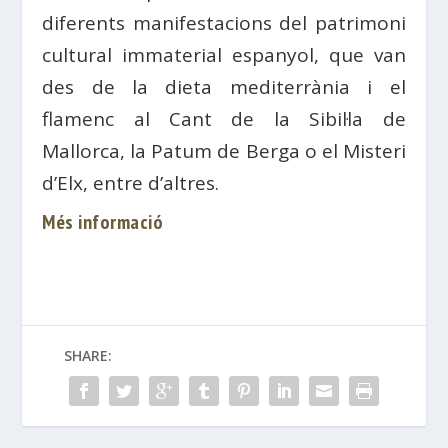
diferents manifestacions del patrimoni
cultural immaterial espanyol, que van
des de la dieta mediterrània i el
flamenc al Cant de la Sibil·la de
Mallorca, la Patum de Berga o el Misteri
d’Elx, entre d’altres.
Més informació
SHARE: