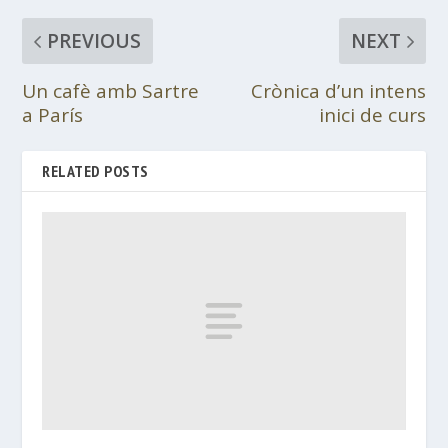
PREVIOUS
NEXT
Un cafè amb Sartre
Crònica d’un intens
a París
inici de curs
RELATED POSTS