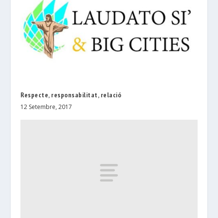
Respecte, responsabilitat, relació
12 Setembre, 2017