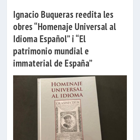
Ignacio Buqueras reedita les
obres “Homenaje Universal al
Idioma Español” i “El
patrimonio mundial e
immaterial de España”