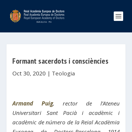
Formant sacerdots i consciències
Oct 30, 2020
|
Teologia
Armand Puig
, rector de l’Ateneu
Universitari Sant Pacià i acadèmic i
acadèmic de número de la Reial Acadèmia
Europea de Doctors-Barcelona 1914