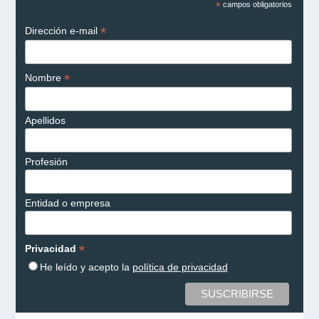
*
campos obligatorios
*
Dirección e-mail
*
Nombre
Apellidos
Profesión
Entidad o empresa
*
Privacidad
He leído y acepto la
política de privacidad