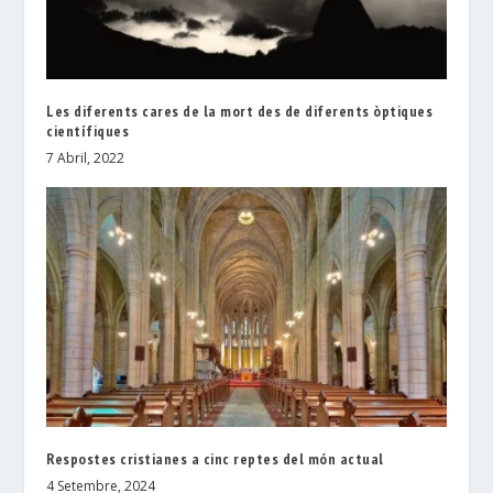
Les diferents cares de la mort des de diferents òptiques
científiques
7 Abril, 2022
Respostes cristianes a cinc reptes del món actual
4 Setembre, 2024