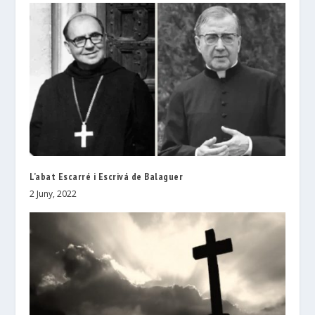
L’abat Escarré i Escrivá de Balaguer
2 Juny, 2022