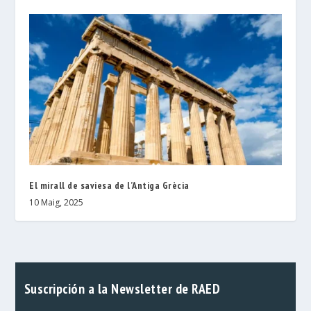
El mirall de saviesa de l’Antiga Grècia
10 Maig, 2025
Suscripción a la Newsletter de RAED