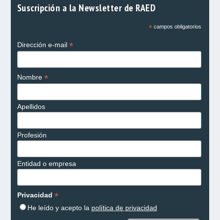
Suscripción a la Newsletter de RAED
*
campos obligatorios
*
Dirección e-mail
*
Nombre
Apellidos
Profesión
Entidad o empresa
*
Privacidad
He leído y acepto la
política de privacidad