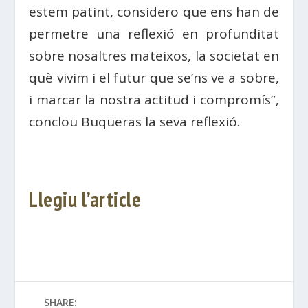
estem patint, considero que ens han de
permetre una reflexió en profunditat
sobre nosaltres mateixos, la societat en
què vivim i el futur que se’ns ve a sobre,
i marcar la nostra actitud i compromís”,
conclou Buqueras la seva reflexió.
Llegiu l’article
SHARE: