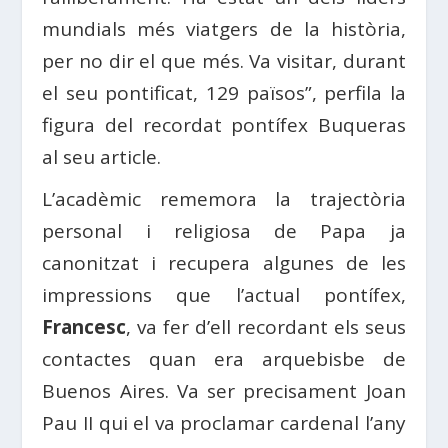
mundials més viatgers de la història,
per no dir el que més. Va visitar, durant
el seu pontificat, 129 països”, perfila la
figura del recordat pontífex Buqueras
al seu article.
L’acadèmic rememora la trajectòria
personal i religiosa de Papa ja
canonitzat i recupera algunes de les
impressions que l’actual pontífex,
Francesc
, va fer d’ell recordant els seus
contactes quan era arquebisbe de
Buenos Aires. Va ser precisament Joan
Pau II qui el va proclamar cardenal l’any