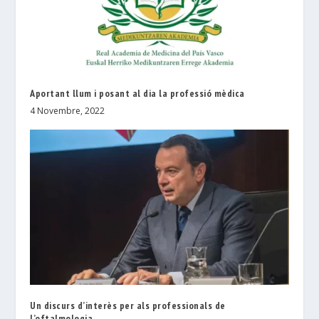
Aportant llum i posant al dia la professió mèdica
4 Novembre, 2022
Un discurs d’interès per als professionals de
l’oftalmologia