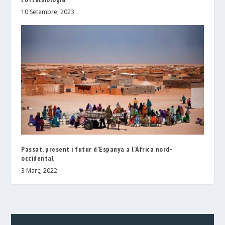
10 Setembre, 2023
Passat, present i futur d’Espanya a l’Àfrica nord-
occidental
3 Març, 2022