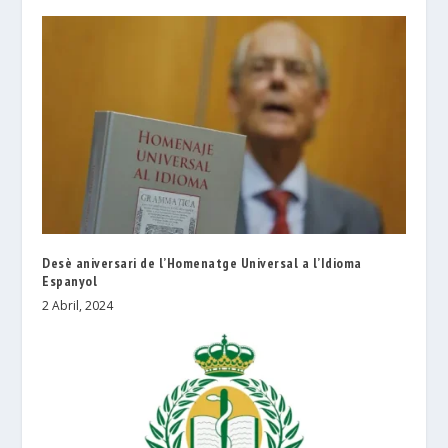
Desè aniversari de l’Homenatge Universal a l’Idioma
Espanyol
2 Abril, 2024