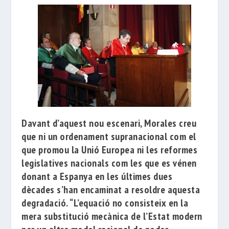
Davant d’aquest nou escenari, Morales creu
que ni un ordenament supranacional com el
que promou la Unió Europea ni les reformes
legislatives nacionals com les que es vénen
donant a Espanya en les últimes dues
dècades s’han encaminat a resoldre aquesta
degradació.
“L’equació no consisteix en la
mera substitució mecànica de l’Estat modern