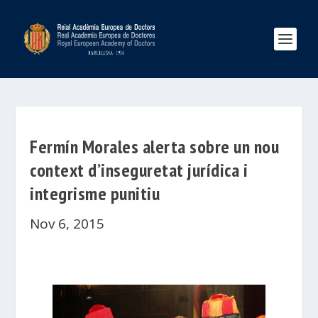
Fermín Morales alerta sobre un nou
context d’inseguretat jurídica i
integrisme punitiu
Nov 6, 2015