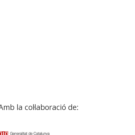
Amb la col·laboració de: