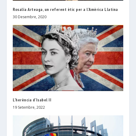
Rosalía Arteaga, un referent ètic per a l’Amèrica Llatina
30 Desembre, 2020
L’herència d’Isabel II
19 Setembre, 2022