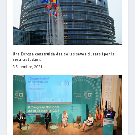
Una Europa construïda des de les seves ciutats i per la
seva ciutadania
3 Setembre, 2021