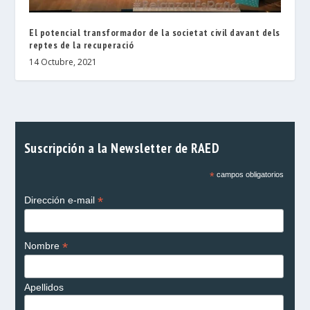
El potencial transformador de la societat civil davant dels
reptes de la recuperació
14 Octubre, 2021
Suscripción a la Newsletter de RAED
*
campos obligatorios
*
Dirección e-mail
*
Nombre
Apellidos