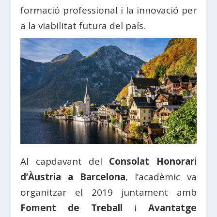
formació professional i la innovació per
a la viabilitat futura del país.
Al capdavant del
Consolat Honorari
d’Àustria a Barcelona
, l’acadèmic va
organitzar el 2019 juntament amb
Foment de Treball
i
Avantatge