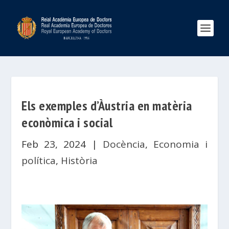
Els exemples d’Àustria en matèria
econòmica i social
Feb 23, 2024
|
Docència
,
Economia i
política
,
Història