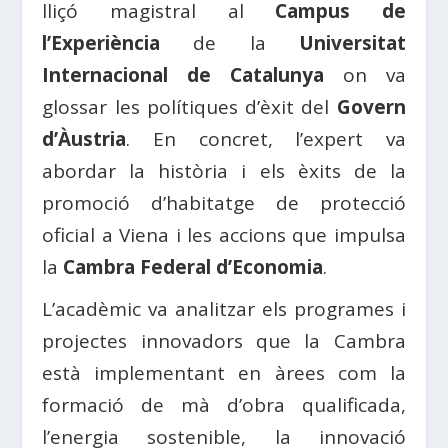
lliçó magistral al
Campus de
l’Experiència
de la
Universitat
Internacional de Catalunya
on va
glossar les polítiques d’èxit del
Govern
d’Àustria
. En concret, l’expert va
abordar la història i els èxits de la
promoció d’habitatge de protecció
oficial a Viena i les accions que impulsa
la
Cambra Federal d’Economia
.
L’acadèmic va analitzar els programes i
projectes innovadors que la Cambra
està implementant en àrees com la
formació de mà d’obra qualificada,
l’energia sostenible, la innovació