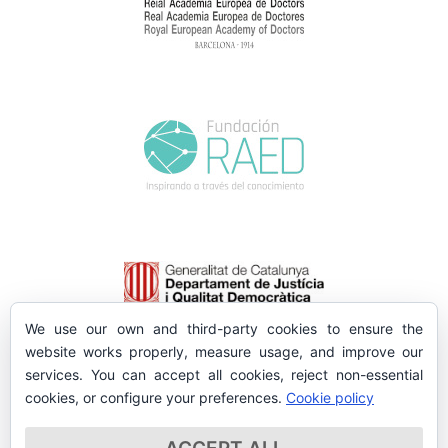
We use our own and third-party cookies to ensure the
website works properly, measure usage, and improve our
services. You can accept all cookies, reject non-essential
cookies, or configure your preferences.
Cookie policy