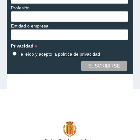
Profesión
Entidad o empresa
*
Privacidad
He leído y acepto la
política de privacidad