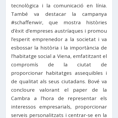
tecnològica i la comunicació en línia.
També va destacar la campanya
#schaffenwir, que mostra històries
d’èxit d’empreses austríaques i promou
l’esperit emprenedor a la societat i va
esbossar la història i la importància de
l’habitatge social a Viena, emfatitzant el
compromís de la ciutat de
proporcionar habitatges assequibles i
de qualitat als seus ciutadans. Bové va
concloure valorant el paper de la
Cambra a l’hora de representar els
interessos empresarials, proporcionar
serveis personalitzats i centrar-se en la