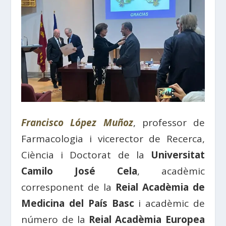
Francisco López Muñoz
, professor de
Farmacologia i vicerector de Recerca,
Ciència i Doctorat de la
Universitat
Camilo José Cela
, acadèmic
corresponent de la
Reial Acadèmia de
Medicina del País Basc
i acadèmic de
número de la
Reial Acadèmia Europea