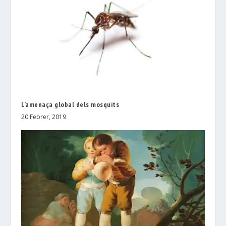
L’amenaça global dels mosquits
20 Febrer, 2019