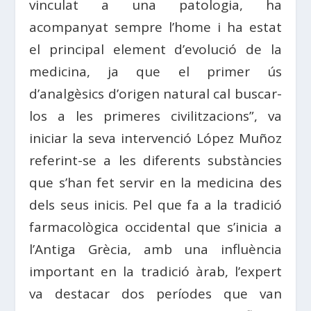
vinculat a una patologia, ha
acompanyat sempre l’home i ha estat
el principal element d’evolució de la
medicina, ja que el primer ús
d’analgèsics d’origen natural cal buscar-
los a les primeres civilitzacions”, va
iniciar la seva intervenció López Muñoz
referint-se a les diferents substàncies
que s’han fet servir en la medicina des
dels seus inicis. Pel que fa a la tradició
farmacològica occidental que s’inicia a
l’Antiga Grècia, amb una influència
important en la tradició àrab, l’expert
va destacar dos períodes que van