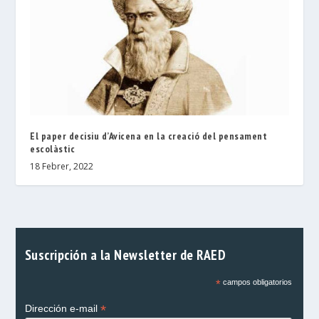
El paper decisiu d’Avicena en la creació del pensament
escolàstic
18 Febrer, 2022
Suscripción a la Newsletter de RAED
*
campos obligatorios
*
Dirección e-mail