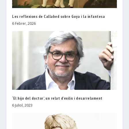
Les reflexions de Callabed sobre Goya i la infantesa
6 Febrer, 2026
‘El hijo del doctor’, un relat d’exilis i desarrelament
6 Juliol, 2023