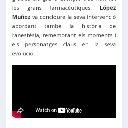
les grans farmacèutiques.
López
Muñoz
va concloure la seva intervenció
abordant també la història de
l’anestèsia, rememorant els moments i
els personatges claus en la seva
evolució.