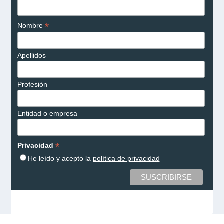
*
Nombre
Apellidos
Profesión
Entidad o empresa
*
Privacidad
He leído y acepto la
política de privacidad