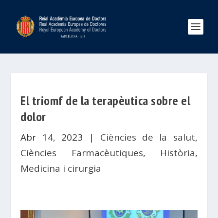
El triomf de la terapèutica sobre el
dolor
Abr 14, 2023
|
Ciències de la salut
,
Ciències Farmacèutiques
,
Història
,
Medicina i cirurgia