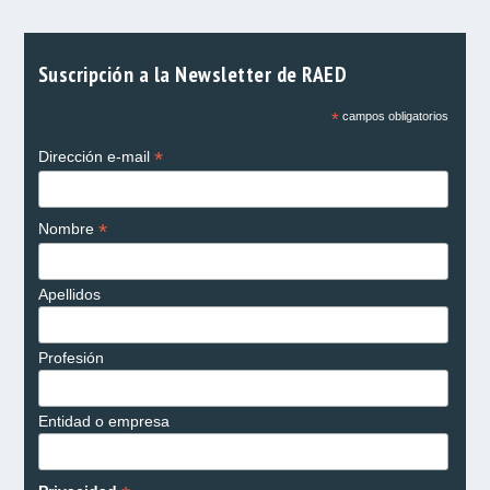
Suscripción a la Newsletter de RAED
*
campos obligatorios
*
Dirección e-mail
*
Nombre
Apellidos
Profesión
Entidad o empresa