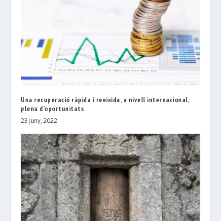
Una recuperació ràpida i reeixida, a nivell internacional,
plena d’oportunitats
23 Juny, 2022