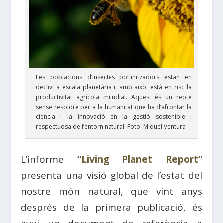
Les poblacions d’insectes pol·linitzadors estan en
declivi a escala planetària i, amb això, està en risc la
productivitat agrícola mundial. Aquest és un repte
sense resoldre per a la humanitat que ha d’afrontar la
ciència i la innovació en la gestió sostenible i
respectuosa de l’entorn natural. Foto: Miquel Ventura
L’informe
“Living Planet Report”
presenta una visió global de l’estat del
nostre món natural, que vint anys
després de la primera publicació, és