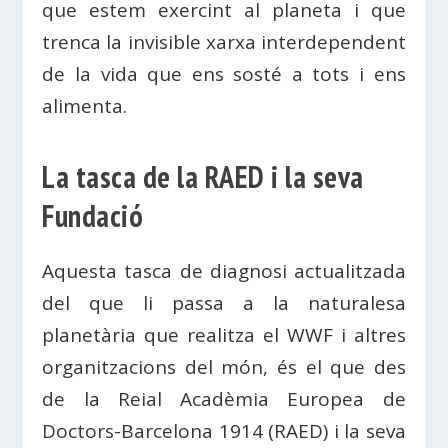
que estem exercint al planeta i que
trenca la invisible xarxa interdependent
de la vida que ens sosté a tots i ens
alimenta.
La tasca de la RAED i la seva
Fundació
Aquesta tasca de diagnosi actualitzada
del que li passa a la naturalesa
planetària que realitza el WWF i altres
organitzacions del món, és el que des
de la Reial Acadèmia Europea de
Doctors-Barcelona 1914 (RAED) i la seva