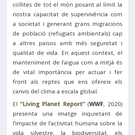
collites de tot el món posant al límit la
nostra capacitat de supervivència com
a societat i generant grans migracions
de població (refugiats ambientals) cap
a altres països amb més seguretat i
qualitat de vida. En aquest context, el
manteniment de l’aigua com a mitjà és
de vital importància per actuar i fer
front als reptes que ens ofereix els
canvis del clima a escala global.
El
“Living Planet Report”
(
WWF
, 2020)
presenta una imatge inquietant de
l’impacte de l’activitat humana sobre la
vida silvestre, la biodiversitat, els