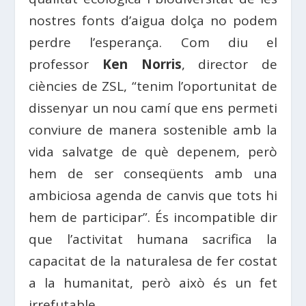
nostres fonts d’aigua dolça no podem
perdre l’esperança. Com diu el
professor
Ken Norris
, director de
ciències de ZSL, “tenim l’oportunitat de
dissenyar un nou camí que ens permeti
conviure de manera sostenible amb la
vida salvatge de què depenem, però
hem de ser conseqüents amb una
ambiciosa agenda de canvis que tots hi
hem de participar”. És incompatible dir
que l’activitat humana sacrifica la
capacitat de la naturalesa de fer costat
a la humanitat, però això és un fet
irrefutable.