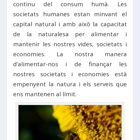
continu del consum humà. Les
societats humanes estan minvant el
capital natural i amb això la capacitat
de la naturalesa per alimentar i
mantenir les nostres vides, societats i
economies. La nostra manera
d’alimentar-nos i de finançar les
nostres societats i economies està
empenyent la natura i els serveis que
ens mantenen al límit.