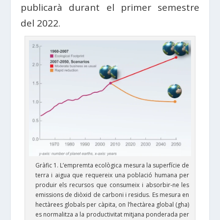
publicarà durant el primer semestre
del 2022.
Gràfic 1. L’empremta ecològica mesura la superfície de
terra i aigua que requereix una població humana per
produir els recursos que consumeix i absorbir-ne les
emissions de diòxid de carboni i residus. Es mesura en
hectàrees globals per càpita, on l’hectàrea global (gha)
es normalitza a la productivitat mitjana ponderada per