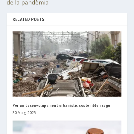
de la pandèmia
RELATED POSTS
Per un desenvolupament urbanístic sostenible i segur
30 Maig, 2025