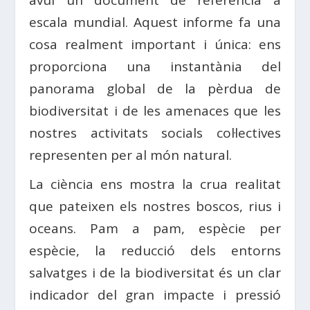
avui un document de referència a
escala mundial. Aquest informe fa una
cosa realment important i única: ens
proporciona una instantània del
panorama global de la pèrdua de
biodiversitat i de les amenaces que les
nostres activitats socials col·lectives
representen per al món natural.
La ciència ens mostra la crua realitat
que pateixen els nostres boscos, rius i
oceans. Pam a pam, espècie per
espècie, la reducció dels entorns
salvatges i de la biodiversitat és un clar
indicador del gran impacte i pressió