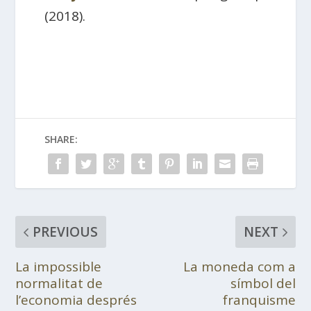
(2018).
SHARE:
PREVIOUS
NEXT
La impossible
La moneda com a
normalitat de
símbol del
l’economia després
franquisme