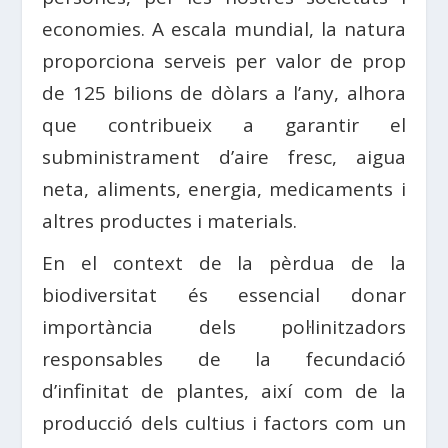
economies. A escala mundial, la natura
proporciona serveis per valor de prop
de 125 bilions de dòlars a l’any, alhora
que contribueix a garantir el
subministrament d’aire fresc, aigua
neta, aliments, energia, medicaments i
altres productes i materials.
En el context de la pèrdua de la
biodiversitat és essencial donar
importància dels pol·linitzadors
responsables de la fecundació
d’infinitat de plantes, així com de la
producció dels cultius i factors com un