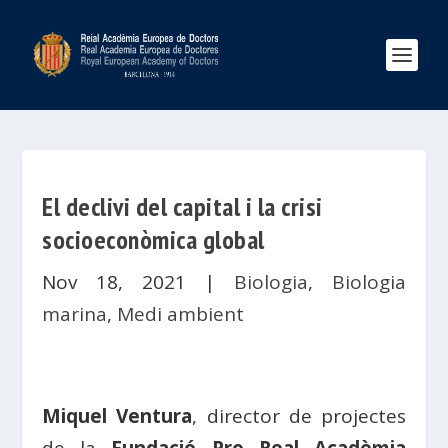
El declivi del capital i la crisi
socioeconòmica global
Nov 18, 2021
|
Biologia
,
Biologia
marina
,
Medi ambient
Miquel Ventura
, director de projectes