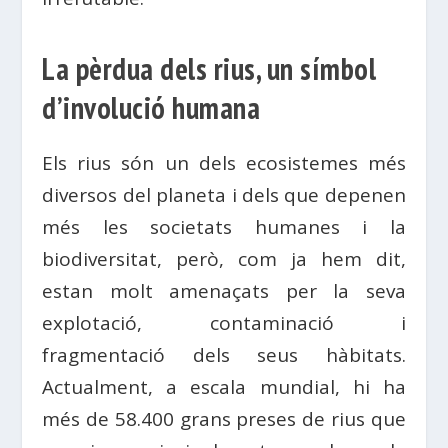
La pèrdua dels rius, un símbol
d’involució humana
Els rius són un dels ecosistemes més
diversos del planeta i dels que depenen
més les societats humanes i la
biodiversitat, però, com ja hem dit,
estan molt amenaçats per la seva
explotació, contaminació i
fragmentació dels seus hàbitats.
Actualment, a escala mundial, hi ha
més de 58.400 grans preses de rius que