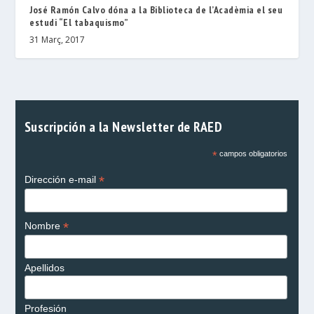
José Ramón Calvo dóna a la Biblioteca de l’Acadèmia el seu
estudi “El tabaquismo”
31 Març, 2017
Suscripción a la Newsletter de RAED
*
campos obligatorios
*
Dirección e-mail
*
Nombre
Apellidos
Profesión