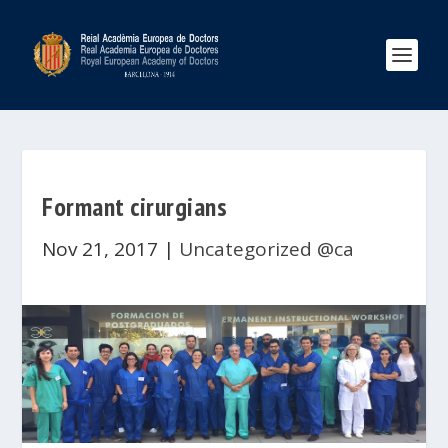
Formant cirurgians
Nov 21, 2017
|
Uncategorized @ca