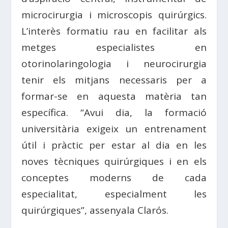
microcirurgia i microscopis quirúrgics.
L’interès formatiu rau en facilitar als
metges especialistes en
otorinolaringologia i neurocirurgia
tenir els mitjans necessaris per a
formar-se en aquesta matèria tan
específica. “Avui dia, la formació
universitària exigeix ​​un entrenament
útil i pràctic per estar al dia en les
noves tècniques quirúrgiques i en els
conceptes moderns de cada
especialitat, especialment les
quirúrgiques”, assenyala Clarós.