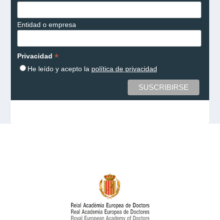
Entidad o empresa
*
Privacidad
He leído y acepto la
política de privacidad