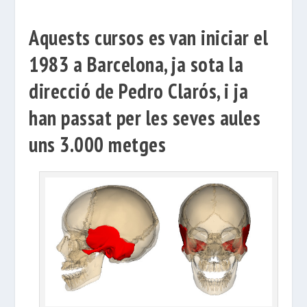
Aquests cursos es van iniciar el
1983 a Barcelona, ​​ja sota la
direcció de Pedro Clarós, i ja
han passat per les seves aules
uns 3.000 metges