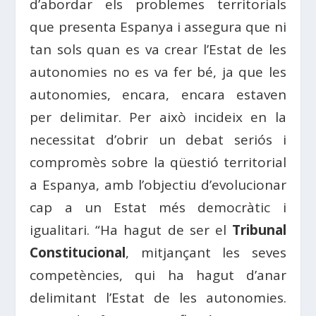
d’abordar els problemes territorials
que presenta Espanya i assegura que ni
tan sols quan es va crear l’Estat de les
autonomies no es va fer bé, ja que les
autonomies, encara, encara estaven
per delimitar. Per això incideix en la
necessitat d’obrir un debat seriós i
compromès sobre la qüestió territorial
a Espanya, amb l’objectiu d’evolucionar
cap a un Estat més democràtic i
igualitari. “Ha hagut de ser el
Tribunal
Constitucional
, mitjançant les seves
competències, qui ha hagut d’anar
delimitant l’Estat de les autonomies.