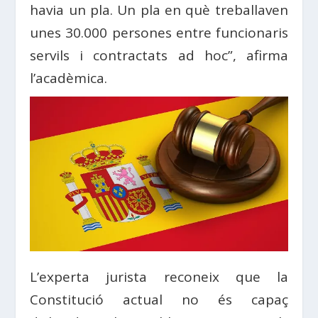
havia un pla. Un pla en què treballaven
unes 30.000 persones entre funcionaris
servils i contractats ad hoc”, afirma
l’acadèmica.
L’experta jurista reconeix que la
Constitució actual no és capaç