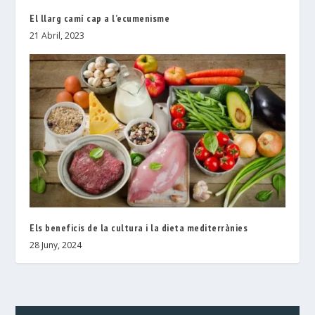
El llarg camí cap a l’ecumenisme
21 Abril, 2023
Els beneficis de la cultura i la dieta mediterrànies
28 Juny, 2024