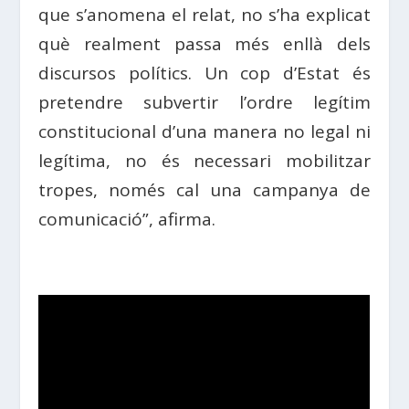
que s’anomena el relat, no s’ha explicat
què realment passa més enllà dels
discursos polítics. Un cop d’Estat és
pretendre subvertir l’ordre legítim
constitucional d’una manera no legal ni
legítima, no és necessari mobilitzar
tropes, només cal una campanya de
comunicació”, afirma.