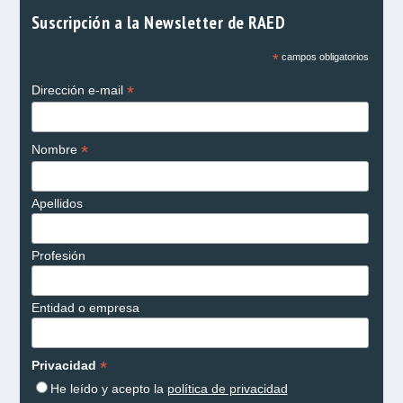
Suscripción a la Newsletter de RAED
*
campos obligatorios
*
Dirección e-mail
*
Nombre
Apellidos
Profesión
Entidad o empresa
*
Privacidad
He leído y acepto la
política de privacidad