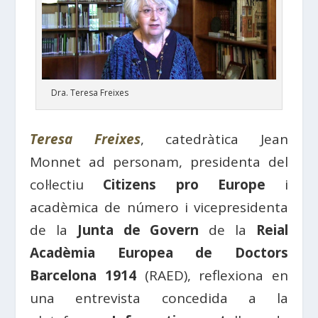
Dra. Teresa Freixes
Teresa Freixes
, catedràtica Jean
Monnet ad personam, presidenta del
col·lectiu
Citizens pro Europe
i
acadèmica de número i vicepresidenta
de la
Junta de Govern
de la
Reial
Acadèmia Europea de Doctors
Barcelona 1914
(RAED), reflexiona en
una entrevista concedida a la