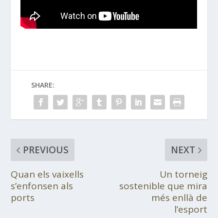
SHARE:
PREVIOUS
NEXT
Quan els vaixells
Un torneig
s’enfonsen als
sostenible que mira
ports
més enllà de
l’esport