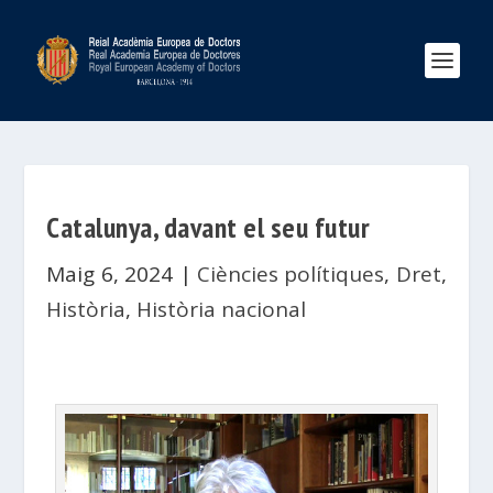
Catalunya, davant el seu futur
Maig 6, 2024
|
Ciències polítiques
,
Dret
,
Història
,
Història nacional