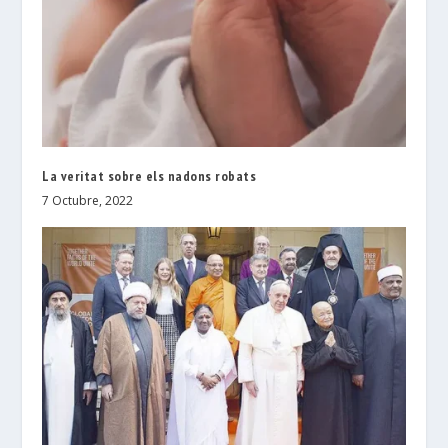
La veritat sobre els nadons robats
7 Octubre, 2022