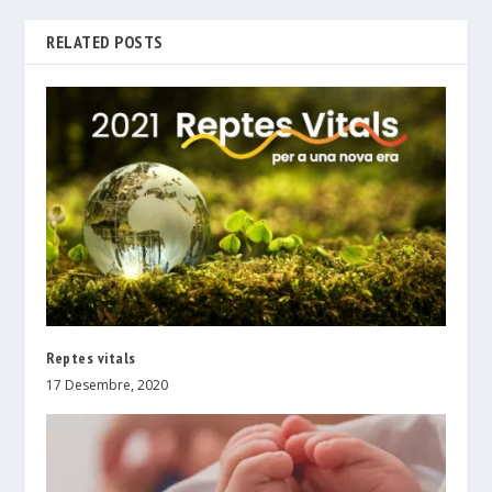
RELATED POSTS
Reptes vitals
17 Desembre, 2020