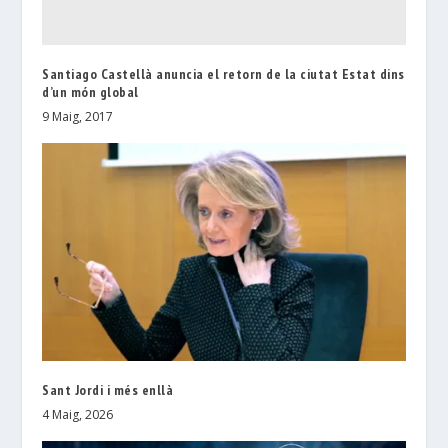
Santiago Castellà anuncia el retorn de la ciutat Estat dins
d’un món global
9 Maig, 2017
Sant Jordi i més enllà
4 Maig, 2026