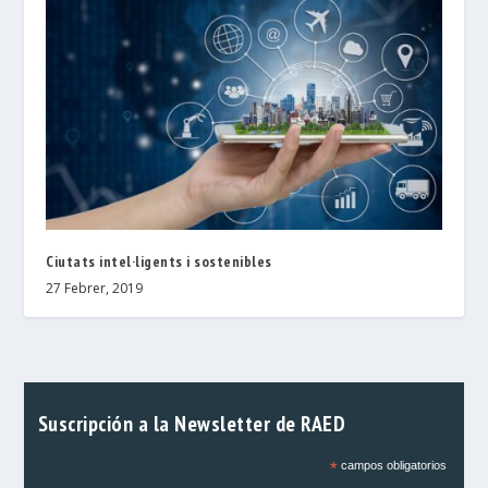
Ciutats intel·ligents i sostenibles
27 Febrer, 2019
Suscripción a la Newsletter de RAED
*
campos obligatorios