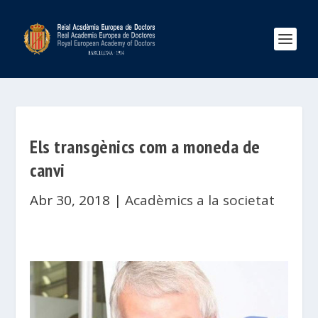
Els transgènics com a moneda de
canvi
Abr 30, 2018
|
Acadèmics a la societat