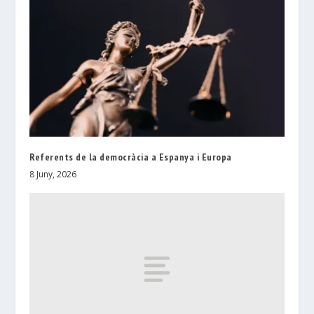
Referents de la democràcia a Espanya i Europa
8 Juny, 2026