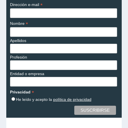
*
Dirección e-mail
*
Nombre
Apellidos
Profesión
Entidad o empresa
*
Privacidad
He leído y acepto la
política de privacidad