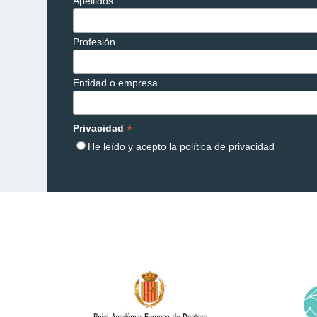
Apellidos
Profesión
Entidad o empresa
*
Privacidad
He leído y acepto la
política de privacidad