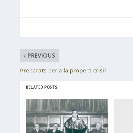
PREVIOUS
Preparats per a la propera crisi?
RELATED POSTS