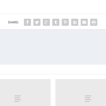
SHARE: