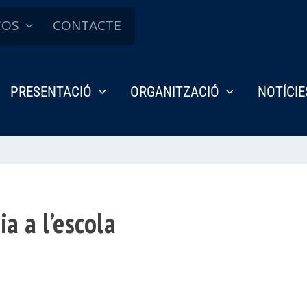
ÇOS
CONTACTE
PRESENTACIÓ
ORGANITZACIÓ
NOTÍCIE
a a l’escola