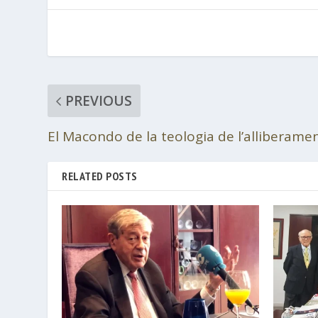
PREVIOUS
El Macondo de la teologia de l’alliberame
RELATED POSTS