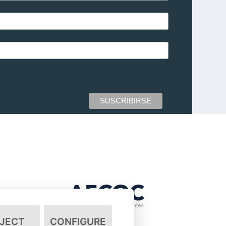
JECT
CONFIGURE