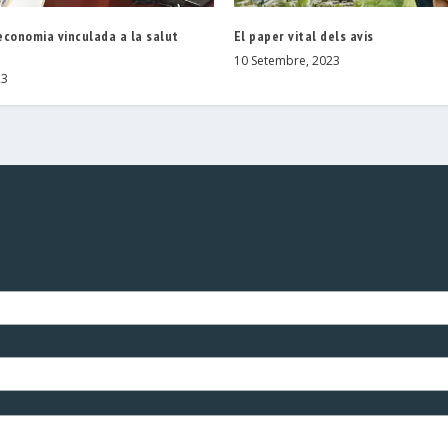
economia vinculada a la salut
El paper vital dels avis
10 Setembre, 2023
23