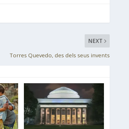
NEXT
Torres Quevedo, des dels seus invents