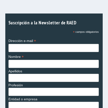
Suscripción a la Newsletter de RAED
*
campos obligatorios
*
Dirección e-mail
*
Nombre
Apellidos
Profesión
Entidad o empresa