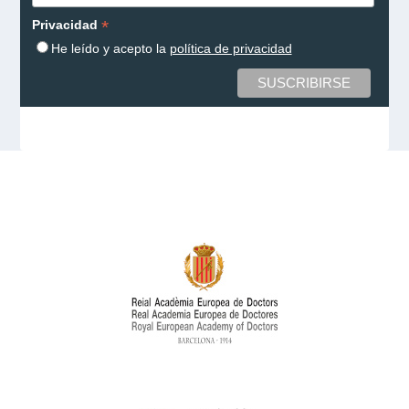
*
Privacidad
He leído y acepto la
política de privacidad