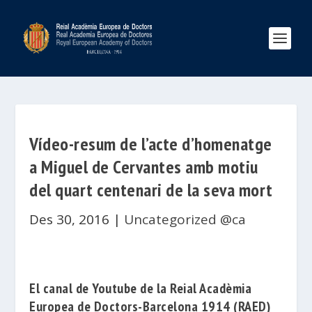
Vídeo-resum de l’acte d’homenatge
a Miguel de Cervantes amb motiu
del quart centenari de la seva mort
Des 30, 2016
|
Uncategorized @ca
El canal de Youtube de la
Reial Acadèmia
Europea de Doctors-Barcelona 1914
(RAED)