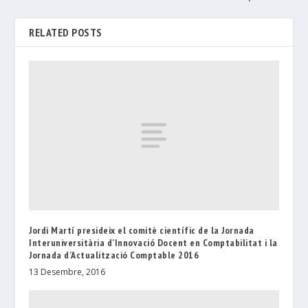
RELATED POSTS
Jordi Martí presideix el comitè científic de la Jornada
Interuniversitària d’Innovació Docent en Comptabilitat i la
Jornada d’Actualització Comptable 2016
13 Desembre, 2016