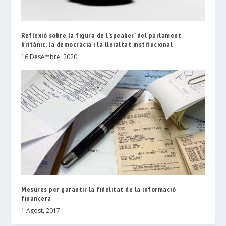
Reflexió sobre la figura de l’speaker’ del parlament
britànic, la democràcia i la lleialtat institucional
16 Desembre, 2020
Mesures per garantir la fidelitat de la informació
financera
1 Agost, 2017