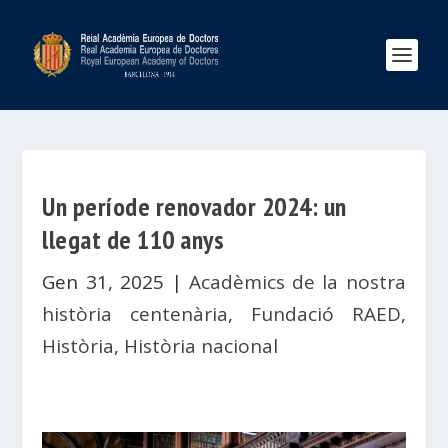
Un període renovador 2024: un
llegat de 110 anys
Gen 31, 2025
|
Acadèmics de la nostra
història centenària
,
Fundació RAED
,
Història
,
Història nacional