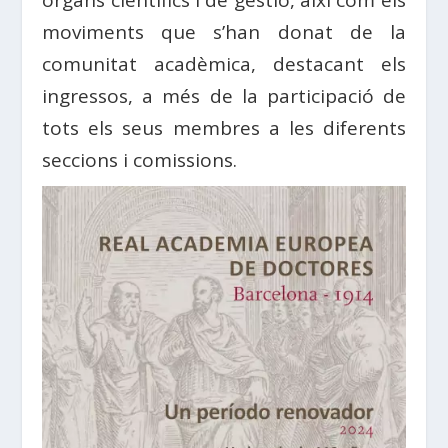
moviments que s’han donat de la
comunitat acadèmica, destacant els
ingressos, a més de la participació de
tots els seus membres a les diferents
seccions i comissions.