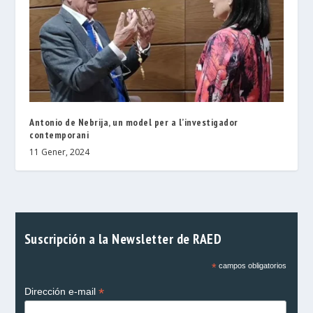
Antonio de Nebrija, un model per a l’investigador
contemporani
11 Gener, 2024
Suscripción a la Newsletter de RAED
*
campos obligatorios
*
Dirección e-mail