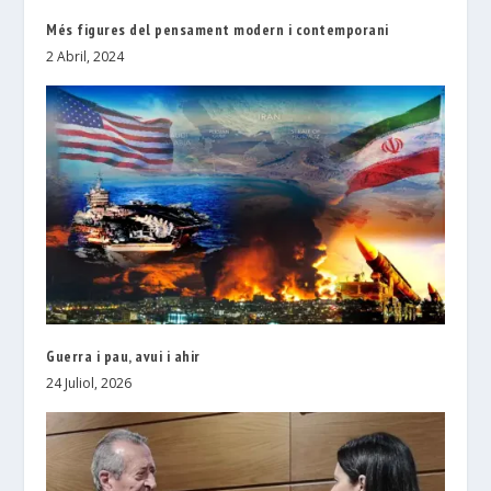
Més figures del pensament modern i contemporani
2 Abril, 2024
Guerra i pau, avui i ahir
24 Juliol, 2026