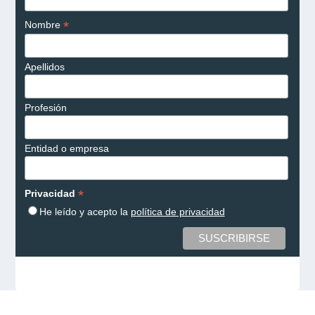
*
Nombre
Apellidos
Profesión
Entidad o empresa
*
Privacidad
He leído y acepto la
política de privacidad