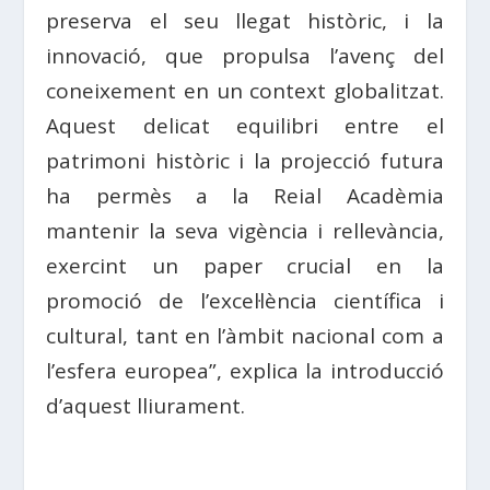
preserva el seu llegat històric, i la
innovació, que propulsa l’avenç del
coneixement en un context globalitzat.
Aquest delicat equilibri entre el
patrimoni històric i la projecció futura
ha permès a la Reial Acadèmia
mantenir la seva vigència i rellevància,
exercint un paper crucial en la
promoció de l’excel·lència científica i
cultural, tant en l’àmbit nacional com a
l’esfera europea”, explica la introducció
d’aquest lliurament.