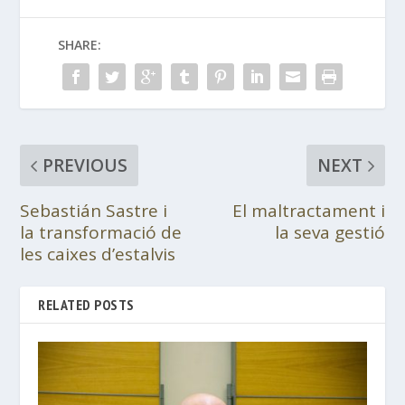
SHARE:
PREVIOUS
NEXT
Sebastián Sastre i
El maltractament i
la transformació de
la seva gestió
les caixes d’estalvis
RELATED POSTS