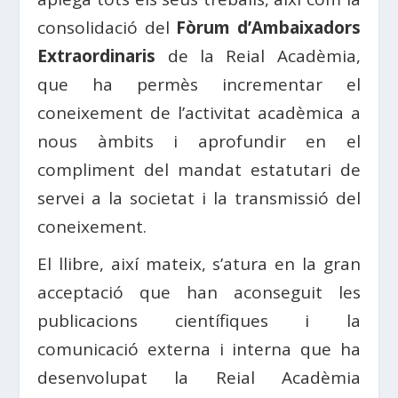
consolidació del
Fòrum d’Ambaixadors
Extraordinaris
de la Reial Acadèmia,
que ha permès incrementar el
coneixement de l’activitat acadèmica a
nous àmbits i aprofundir en el
compliment del mandat estatutari de
servei a la societat i la transmissió del
coneixement.
El llibre, així mateix, s’atura en la gran
acceptació que han aconseguit les
publicacions científiques i la
comunicació externa i interna que ha
desenvolupat la Reial Acadèmia