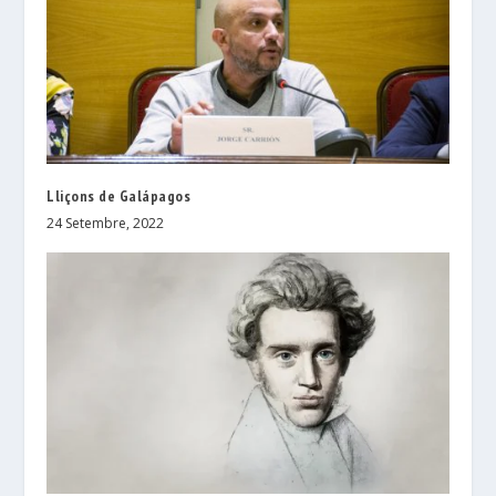
Lliçons de Galápagos
24 Setembre, 2022