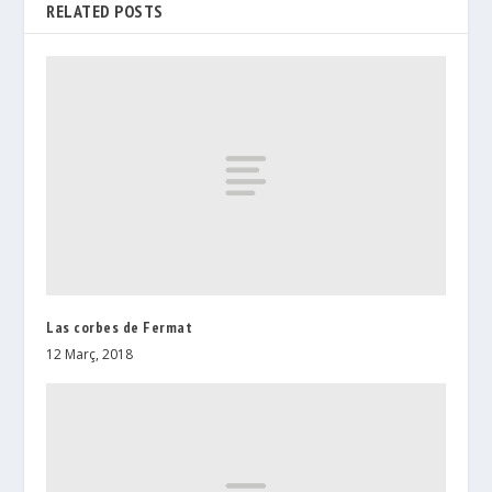
RELATED POSTS
Las corbes de Fermat
12 Març, 2018