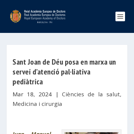
Sant Joan de Déu posa en marxa un
servei d’atenció pal·liativa
pediàtrica
Mar 18, 2024
|
Ciències de la salut
,
Medicina i cirurgia