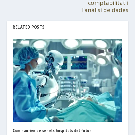
comptabilitat i
l’anàlisi de dades
RELATED POSTS
Com haurien de ser els hospitals del futur