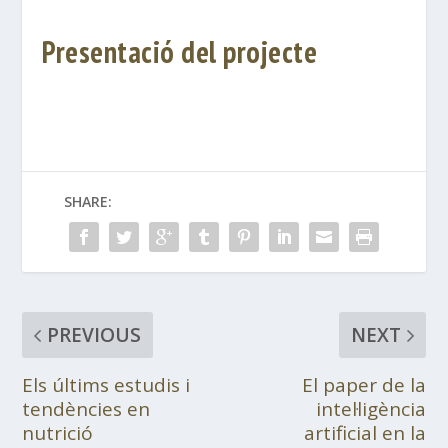
Presentació del projecte
SHARE:
PREVIOUS
NEXT
Els últims estudis i
El paper de la
tendències en
intel·ligència
nutrició
artificial en la