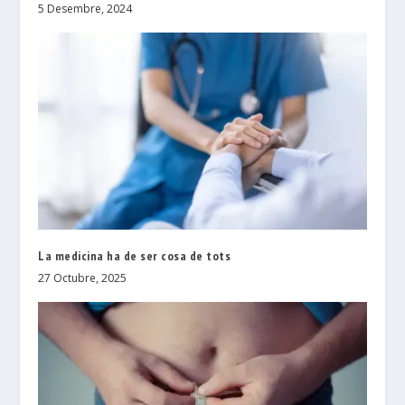
5 Desembre, 2024
La medicina ha de ser cosa de tots
27 Octubre, 2025