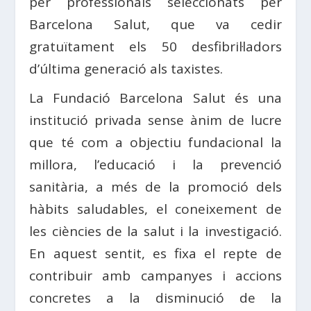
per professionals seleccionats per
Barcelona Salut, que va cedir
gratuïtament els 50 desfibril·ladors
d’última generació als taxistes.
La Fundació Barcelona Salut és una
institució privada sense ànim de lucre
que té com a objectiu fundacional la
millora, l’educació i la prevenció
sanitària, a més de la promoció dels
hàbits saludables, el coneixement de
les ciències de la salut i la investigació.
En aquest sentit, es fixa el repte de
contribuir amb campanyes i accions
concretes a la disminució de la