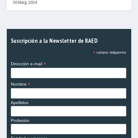
30 Maig, 2024
Suscripción a la Newsletter de RAED
*
campos obligatorios
*
Dirección e-mail
*
Nombre
Apellidos
Profesión