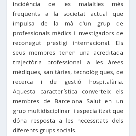
incidència de les malalties més
freqüents a la societat actual que
impulsa de la mà d’un grup de
professionals mèdics i investigadors de
reconegut prestigi internacional. Els
seus membres tenen una acreditada
trajectòria professional a les àrees
mèdiques, sanitàries, tecnològiques, de
recerca i de gestió hospitalària.
Aquesta característica converteix els
membres de Barcelona Salut en un
grup multidisciplinari i especialitzat que
dóna resposta a les necessitats dels
diferents grups socials.