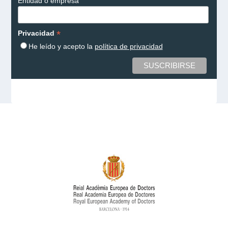
Entidad o empresa
*
Privacidad
He leído y acepto la
política de privacidad