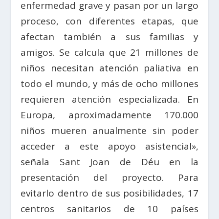
enfermedad grave y pasan por un largo
proceso, con diferentes etapas, que
afectan también a sus familias y
amigos. Se calcula que 21 millones de
niños necesitan atención paliativa en
todo el mundo, y más de ocho millones
requieren atención especializada. En
Europa, aproximadamente 170.000
niños mueren anualmente sin poder
acceder a este apoyo asistencial»,
señala Sant Joan de Déu en la
presentación del proyecto. Para
evitarlo dentro de sus posibilidades, 17
centros sanitarios de 10 países