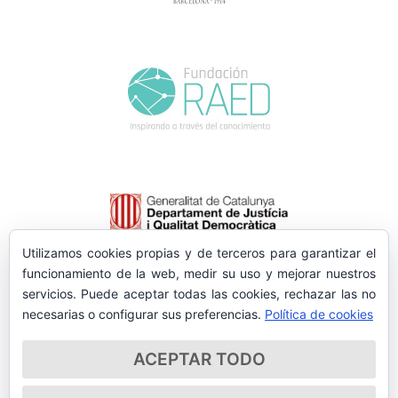
Utilizamos cookies propias y de terceros para garantizar el
funcionamiento de la web, medir su uso y mejorar nuestros
servicios. Puede aceptar todas las cookies, rechazar las no
necesarias o configurar sus preferencias.
Política de cookies
ACEPTAR TODO