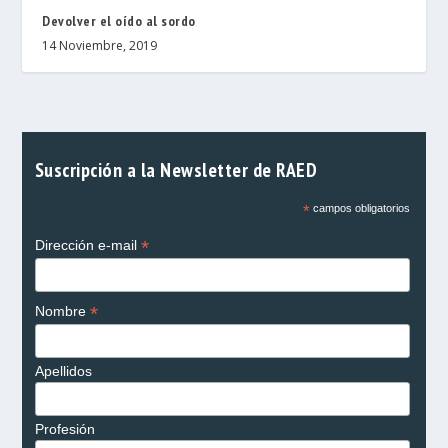
Devolver el oído al sordo
14 Noviembre, 2019
Suscripción a la Newsletter de RAED
*
campos obligatorios
*
Dirección e-mail
*
Nombre
Apellidos
Profesión