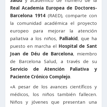
Salud
y académico de número de la
Real Academia Europea de Doctores-
Barcelona 1914
(RAED), comparte con
la comunidad académica el proyecto
europeo para mejorar la atención
paliativa a los niños,
Palliakid
, que ha
puesto en marcha el
Hospital de Sant
Joan de Déu de Barcelona
, miembro
de Barcelona Salud, a través de su
Servicio de Atención Paliativa y
Paciente Crónico Complejo
.
«A pesar de los avances científicos y
médicos, los niños también fallecen.
Niños y jóvenes que presentan una