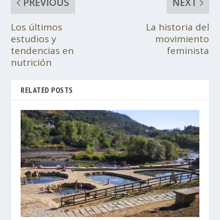
PREVIOUS
NEXT
Los últimos
La historia del
estudios y
movimiento
tendencias en
feminista
nutrición
RELATED POSTS