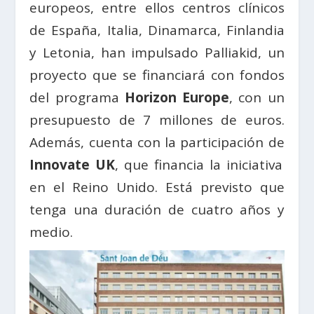
europeos, entre ellos centros clínicos
de España, Italia, Dinamarca, Finlandia
y Letonia, han impulsado Palliakid, un
proyecto que se financiará con fondos
del programa
Horizon Europe
, con un
presupuesto de 7 millones de euros.
Además, cuenta con la participación de
Innovate UK
, que financia la iniciativa
en el Reino Unido. Está previsto que
tenga una duración de cuatro años y
medio.