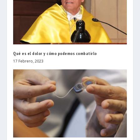
Qué es el dolor y cómo podemos combatirlo
17 Febrero, 2023