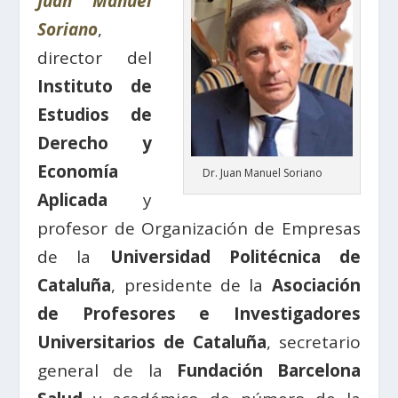
Juan Manuel
Soriano
,
director del
Instituto de
Estudios de
Derecho y
Economía
Dr. Juan Manuel Soriano
Aplicada
y
profesor de Organización de Empresas
de la
Universidad Politécnica de
Cataluña
, presidente de la
Asociación
de Profesores e Investigadores
Universitarios de Cataluña
, secretario
general de la
Fundación Barcelona