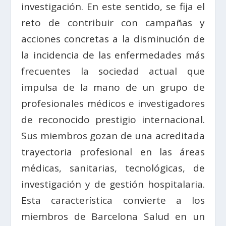
investigación. En este sentido, se fija el
reto de contribuir con campañas y
acciones concretas a la disminución de
la incidencia de las enfermedades más
frecuentes la sociedad actual que
impulsa de la mano de un grupo de
profesionales médicos e investigadores
de reconocido prestigio internacional.
Sus miembros gozan de una acreditada
trayectoria profesional en las áreas
médicas, sanitarias, tecnológicas, de
investigación y de gestión hospitalaria.
Esta característica convierte a los
miembros de Barcelona Salud en un