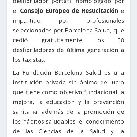
desfibrilador portátil homologado por
el
Consejo Europeo de Resucitación
e
impartido por profesionales
seleccionados por Barcelona Salud, que
cedió gratuitamente los 50
desfibriladores de última generación a
los taxistas.
La Fundación Barcelona Salud es una
institución privada sin ánimo de lucro
que tiene como objetivo fundacional la
mejora, la educación y la prevención
sanitaria, además de la promoción de
los hábitos saludables, el conocimiento
de las Ciencias de la Salud y la