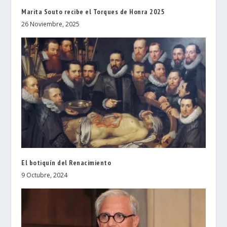
Marita Souto recibe el Torques de Honra 2025
26 Noviembre, 2025
El botiquín del Renacimiento
9 Octubre, 2024