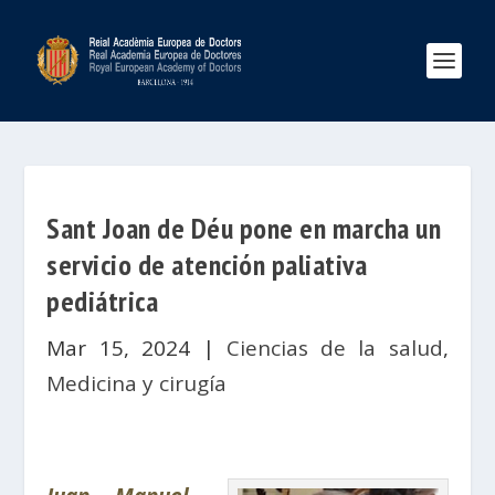
Sant Joan de Déu pone en marcha un
servicio de atención paliativa
pediátrica
Mar 15, 2024
|
Ciencias de la salud
,
Medicina y cirugía