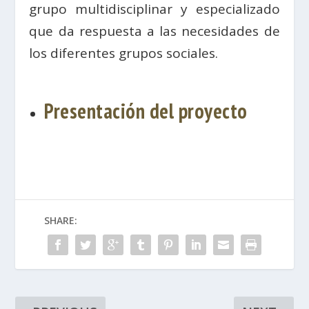
grupo multidisciplinar y especializado
que da respuesta a las necesidades de
los diferentes grupos sociales.
Presentación del proyecto
SHARE: