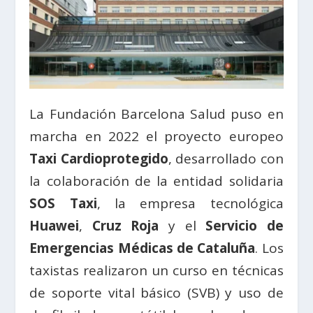
La Fundación Barcelona Salud puso en
marcha en 2022 el proyecto europeo
Taxi Cardioprotegido
, desarrollado con
la colaboración de la entidad solidaria
SOS Taxi
, la empresa tecnológica
Huawei
,
Cruz Roja
y el
Servicio de
Emergencias Médicas de Cataluña
. Los
taxistas realizaron un curso en técnicas
de soporte vital básico (SVB) y uso de