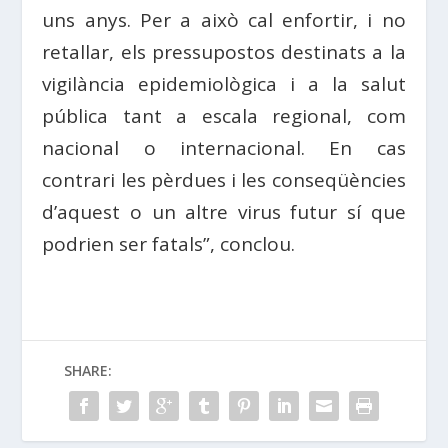
uns anys. Per a això cal enfortir, i no
retallar, els pressupostos destinats a la
vigilància epidemiològica i a la salut
pública tant a escala regional, com
nacional o internacional. En cas
contrari les pèrdues i les conseqüències
d’aquest o un altre virus futur sí que
podrien ser fatals”, conclou.
SHARE: