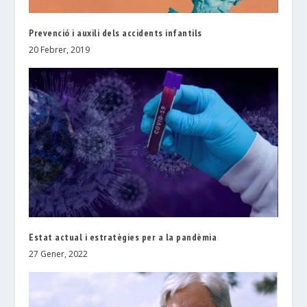
Prevenció i auxili dels accidents infantils
20 Febrer, 2019
Estat actual i estratègies per a la pandèmia
27 Gener, 2022