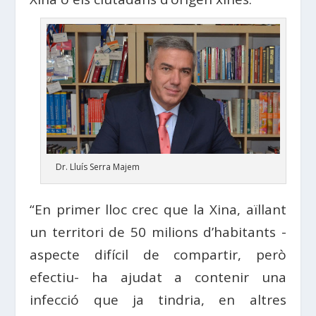
Dr. Lluís Serra Majem
“En primer lloc crec que la Xina, aïllant
un territori de 50 milions d’habitants -
aspecte difícil de compartir, però
efectiu- ha ajudat a contenir una
infecció que ja tindria, en altres