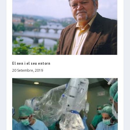
El nen i el seu entorn
20 Setembre, 2019