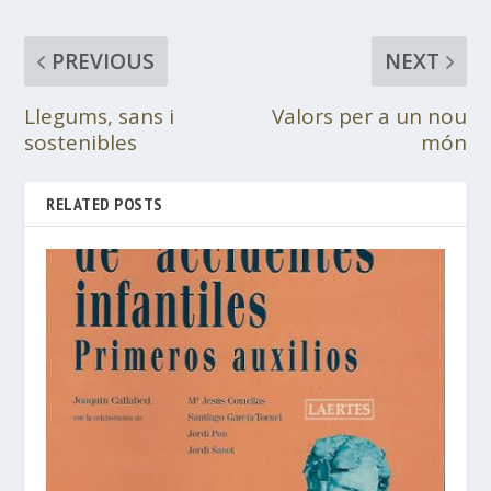
PREVIOUS
NEXT
Llegums, sans i
Valors per a un nou
sostenibles
món
RELATED POSTS