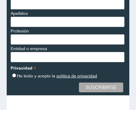
Apellidos
Profesión
Entidad o empresa
*
Privacidad
He leído y acepto la
política de privacidad