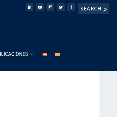
BLICACIONES