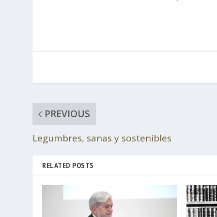
PREVIOUS
Legumbres, sanas y sostenibles
RELATED POSTS