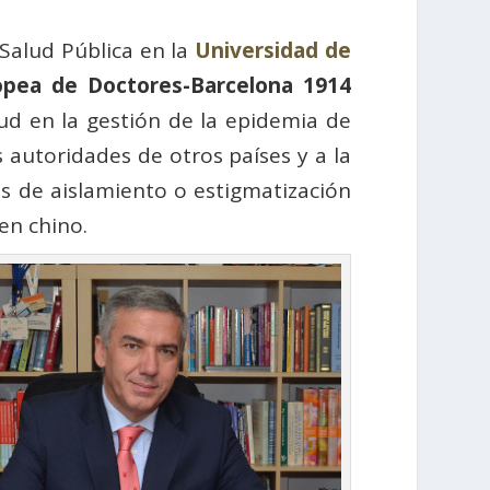
 Salud Pública en la
Universidad de
opea de Doctores-Barcelona 1914
lud en la gestión de la epidemia de
 autoridades de otros países y a la
as de aislamiento o estigmatización
en chino.