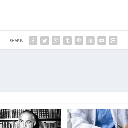
SHARE: