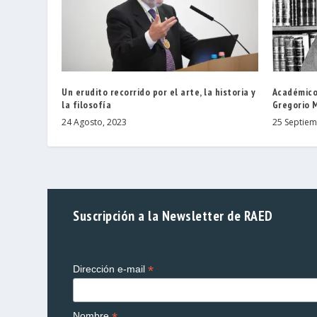
Un erudito recorrido por el arte, la historia y
Académico
la filosofía
Gregorio 
24 Agosto, 2023
25 Septiem
Suscripción a la Newsletter de RAED
*
Dirección e-mail
Nombre