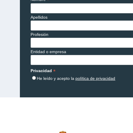
*
Apellidos
Profesión
Entidad o empresa
*
Privacidad
He leído y acepto la
política de privacidad