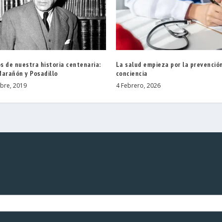
s de nuestra historia centenaria:
La salud empieza por la prevención
Marañón y Posadillo
conciencia
bre, 2019
4 Febrero, 2026