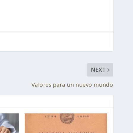
NEXT
Valores para un nuevo mundo