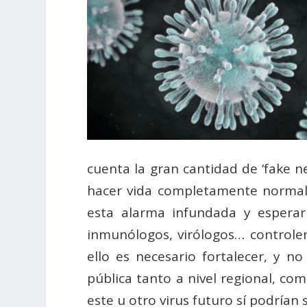
cuenta la gran cantidad de ‘fake n
hacer vida completamente normal.
esta alarma infundada y esperar 
inmunólogos, virólogos… controle
ello es necesario fortalecer, y no
pública tanto a nivel regional, com
este u otro virus futuro sí podrían 