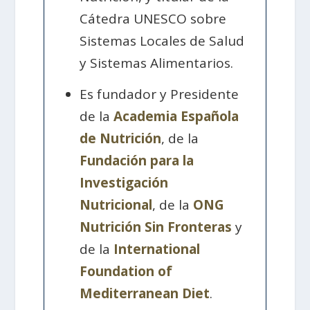
Cátedra UNESCO sobre
Sistemas Locales de Salud
y Sistemas Alimentarios.
Es fundador y Presidente
de la
Academia Española
de Nutrición
, de la
Fundación para la
Investigación
Nutricional
, de la
ONG
Nutrición Sin Fronteras
y
de la
International
Foundation of
Mediterranean Diet
.