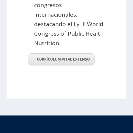
congresos
internacionales,
destacando el I y III World
Congress of Public Health
Nutrition.
→ CURRÍCULUM VITAE EXTENSO