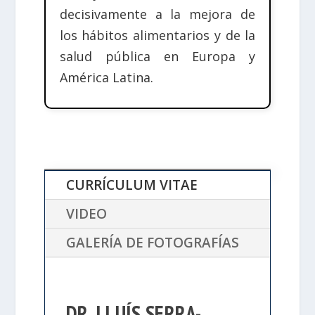
decisivamente a la mejora de
los hábitos alimentarios y de la
salud pública en Europa y
América Latina.
CURRÍCULUM VITAE
VIDEO
GALERÍA DE FOTOGRAFÍAS
DR. LLUÍS SERRA-