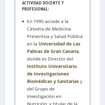
ACTIVIDAD DOCENTE Y
PROFESIONAL:
En 1995 accede a la
Cátedra de Medicina
Preventiva y Salud Pública
en la
Universidad de Las
Palmas de Gran Canaria
,
donde es Director del
Instituto Universitario
de Investigaciones
Biomédicas y Sanitarias
y
del Grupo de
Investigación en
Nutrición, y titular de la