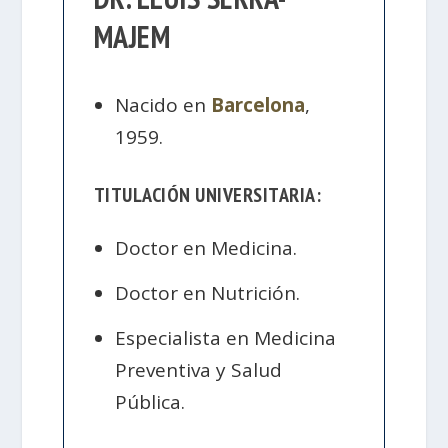
MAJEM
Nacido en
Barcelona
,
1959.
TITULACIÓN UNIVERSITARIA:
Doctor en Medicina.
Doctor en Nutrición.
Especialista en Medicina
Preventiva y Salud
Pública.