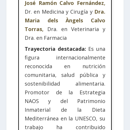
José Ramón Calvo Fernández,
Dr. en Medicina y Cirugía y
Dra.
Maria dels Àngels Calvo
Torras,
Dra. en Veterinaria y
Dra. en Farmacia
Trayectoria destacada:
Es una
figura internacionalmente
reconocida en nutrición
comunitaria, salud pública y
sostenibilidad alimentaria.
Promotor de la Estrategia
NAOS y del Patrimonio
Inmaterial de la Dieta
Mediterránea en la UNESCO, su
trabajo ha contribuido