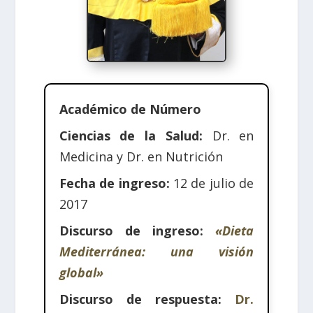
Académico de Número
Ciencias de la Salud:
Dr. en
Medicina y Dr. en Nutrición
Fecha de ingreso:
12 de julio de
2017
Discurso de ingreso:
«Dieta
Mediterránea: una visión
global»
Discurso de respuesta:
Dr.