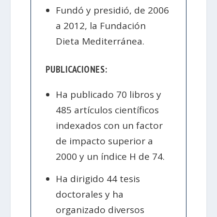
Fundó y presidió, de 2006
a 2012, la Fundación
Dieta Mediterránea.
PUBLICACIONES:
Ha publicado 70 libros y
485 artículos científicos
indexados con un factor
de impacto superior a
2000 y un índice H de 74.
Ha dirigido 44 tesis
doctorales y ha
organizado diversos