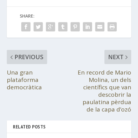
SHARE:
PREVIOUS
NEXT
Una gran
En record de Mario
plataforma
Molina, un dels
democràtica
científics que van
descobrir la
paulatina pèrdua
de la capa d’ozó
RELATED POSTS