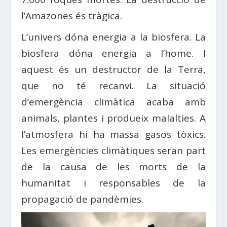
l’Amazones és tràgica.
L’univers dóna energia a la biosfera. La
biosfera dóna energia a l’home. I
aquest és un destructor de la Terra,
que no té recanvi. La situació
d’emergència climàtica acaba amb
animals, plantes i produeix malalties. A
l’atmosfera hi ha massa gasos tòxics.
Les emergències climàtiques seran part
de la causa de les morts de la
humanitat i responsables de la
propagació de pandèmies.