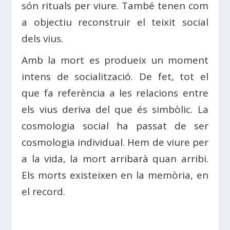
són rituals per viure. També tenen com
a objectiu reconstruir el teixit social
dels vius.
Amb la mort es produeix un moment
intens de socialització. De fet, tot el
que fa referència a les relacions entre
els vius deriva del que és simbòlic. La
cosmologia social ha passat de ser
cosmologia individual. Hem de viure per
a la vida, la mort arribarà quan arribi.
Els morts existeixen en la memòria, en
el record.