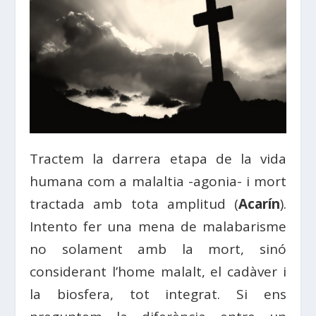
Tractem la darrera etapa de la vida
humana com a malaltia -agonia- i mort
tractada amb tota amplitud (
Acarín
).
Intento fer una mena de malabarisme
no solament amb la mort, sinó
considerant l’home malalt, el cadàver i
la biosfera, tot integrat. Si ens