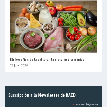
Els beneficis de la cultura i la dieta mediterrànies
28 Juny, 2024
Suscripción a la Newsletter de RAED
*
campos obligatorios