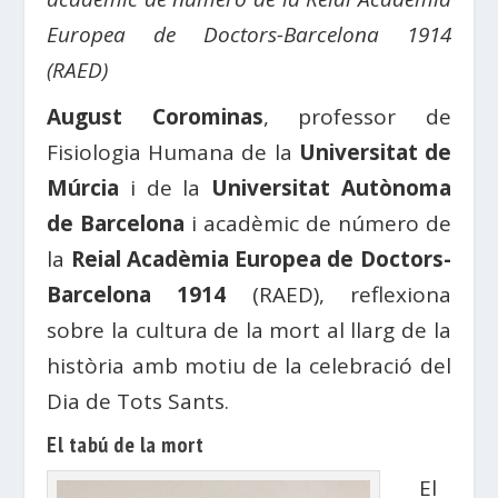
Europea de Doctors-Barcelona 1914
(RAED)
August Corominas
, professor de
Fisiologia Humana de la
Universitat de
Múrcia
i de la
Universitat Autònoma
de Barcelona
i acadèmic de número de
la
Reial Acadèmia Europea de Doctors-
Barcelona 1914
(RAED), reflexiona
sobre la cultura de la mort al llarg de la
història amb motiu de la celebració del
Dia de Tots Sants.
El tabú de la mort
El