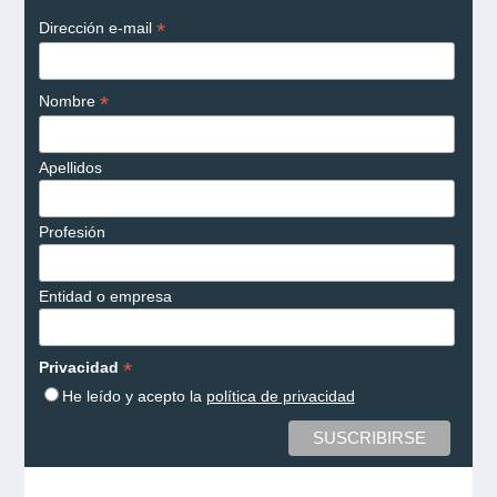
*
Dirección e-mail
*
Nombre
Apellidos
Profesión
Entidad o empresa
*
Privacidad
He leído y acepto la
política de privacidad