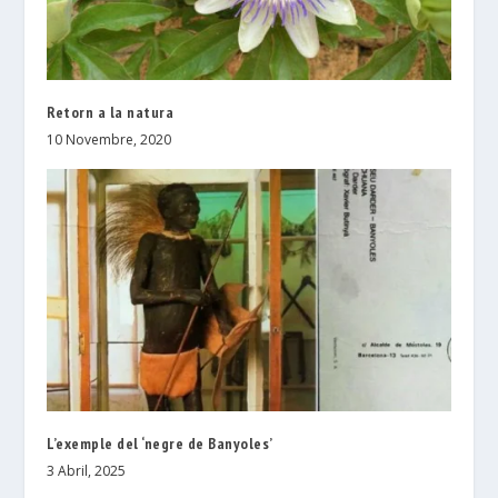
Retorn a la natura
10 Novembre, 2020
L’exemple del ‘negre de Banyoles’
3 Abril, 2025