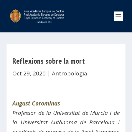
Reflexions sobre la mort
Oct 29, 2020
|
Antropologia
August Corominas
Professor de la Universitat de Múrcia i de
la Universitat Autònoma de Barcelona i
acadèmic de número de la Reial Acadèmia