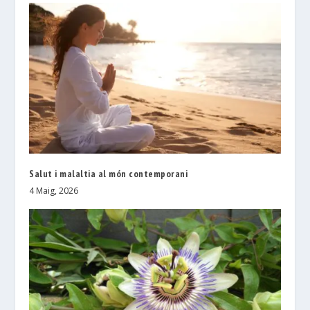
Salut i malaltia al món contemporani
4 Maig, 2026