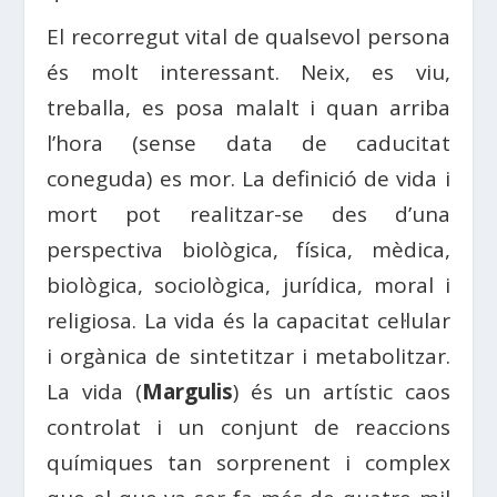
El recorregut vital de qualsevol persona
és molt interessant. Neix, es viu,
treballa, es posa malalt i quan arriba
l’hora (sense data de caducitat
coneguda) es mor. La definició de vida i
mort pot realitzar-se des d’una
perspectiva biològica, física, mèdica,
biològica, sociològica, jurídica, moral i
religiosa. La vida és la capacitat cel·lular
i orgànica de sintetitzar i metabolitzar.
La vida (
Margulis
) és un artístic caos
controlat i un conjunt de reaccions
químiques tan sorprenent i complex