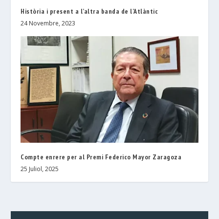
Història i present a l’altra banda de l’Atlàntic
24 Novembre, 2023
Compte enrere per al Premi Federico Mayor Zaragoza
25 Juliol, 2025