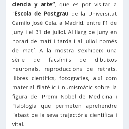
ciencia y arte”
, que es pot visitar a
l’
Escola de Postgrau
de la Universitat
Camilo José Cela, a Madrid, entre l’1 de
juny i el 31 de juliol. Al llarg de juny en
horari de matí i tarda i al juliol només
de matí. A la mostra s’exhibeix una
sèrie de facsímils de dibuixos
neuronals, reproduccions de retrats,
llibres científics, fotografies, així com
material filatèlic i numismàtic sobre la
figura del Premi Nobel de Medicina i
Fisiologia que permeten aprehendre
l’abast de la seva trajectòria científica i
vital.