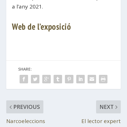
a l’any 2021.
Web de l’exposició
SHARE:
PREVIOUS
NEXT
Narcoeleccions
El lector expert