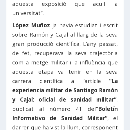
aquesta exposició que acull la
universitat”.
López Muñoz
ja havia estudiat i escrit
sobre Ramón y Cajal al llarg de la seva
gran producció científica. L’any passat,
de fet, recuperava la seva trajectòria
com a metge militar i la influència que
aquesta etapa va tenir en la seva
carrera científica a l’article
“La
experiencia militar de Santiago Ramón
y Cajal: oficial de sanidad militar”
,
publicat al número 41 del
“Boletín
Informativo de Sanidad Militar”
, el
darrer que ha vist la llum, corresponent