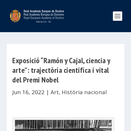
Exposició “Ramón y Cajal, ciencia y
arte”: trajectòria científica i vital
del Premi Nobel
Jun 16, 2022
|
Art
,
Història nacional