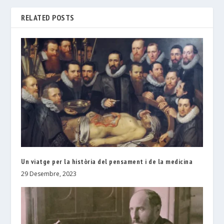
RELATED POSTS
Un viatge per la història del pensament i de la medicina
29 Desembre, 2023