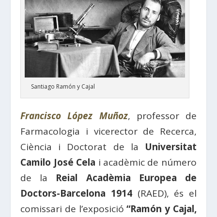
Santiago Ramón y Cajal
Francisco López Muñoz
, professor de
Farmacologia i vicerector de Recerca,
Ciència i Doctorat de la
Universitat
Camilo José Cela
i acadèmic de número
de la
Reial Acadèmia Europea de
Doctors-Barcelona 1914
(RAED), és el
comissari de l’exposició
“Ramón y Cajal,