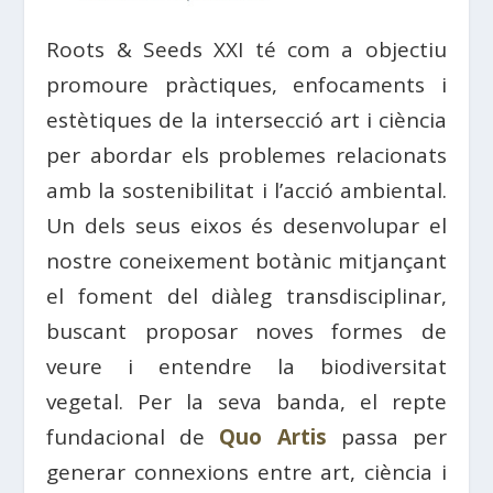
Roots & Seeds XXI té com a objectiu
promoure pràctiques, enfocaments i
estètiques de la intersecció art i ciència
per abordar els problemes relacionats
amb la sostenibilitat i l’acció ambiental.
Un dels seus eixos és desenvolupar el
nostre coneixement botànic mitjançant
el foment del diàleg transdisciplinar,
buscant proposar noves formes de
veure i entendre la biodiversitat
vegetal. Per la seva banda, el repte
fundacional de
Quo Artis
passa per
generar connexions entre art, ciència i