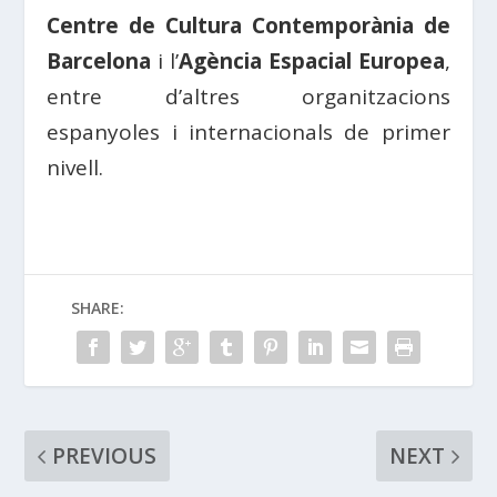
Centre de Cultura Contemporània de
Barcelona
i l’
Agència Espacial Europea
,
entre d’altres organitzacions
espanyoles i internacionals de primer
nivell.
SHARE:
PREVIOUS
NEXT