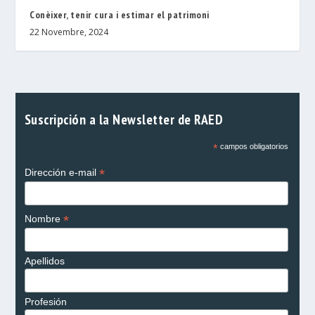
Conèixer, tenir cura i estimar el patrimoni
22 Novembre, 2024
Suscripción a la Newsletter de RAED
*
campos obligatorios
*
Dirección e-mail
*
Nombre
Apellidos
Profesión