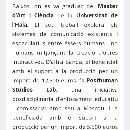
Baixos, on es va graduar del
Màster
d’Art i Ciència
de la
Universitat de
l’Haia
. El seu treball explora els
sistemes de comunicació existents i
especulatius entre éssers humans i no
humans mitjançant la creació d’obres
interactives. D’altra banda, el beneficiat
amb el suport a la producció per un
import de 12.500 euros és
Posthuman
Studies Lab
, una iniciativa
posdisciplinaria d’enfocament educatiu
i comissarial amb seu a Moscou. I la
beneficiada amb el suport a la
producció per un import de 5.500 euros