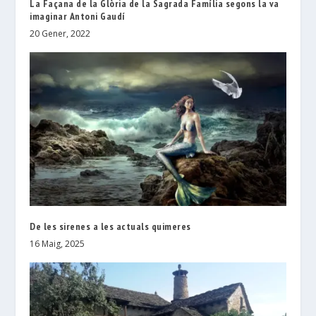
La Façana de la Glòria de la Sagrada Família segons la va
imaginar Antoni Gaudí
20 Gener, 2022
De les sirenes a les actuals quimeres
16 Maig, 2025