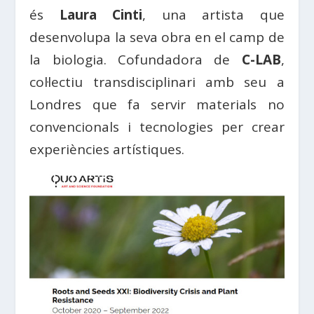
és
Laura Cinti
, una artista que
desenvolupa la seva obra en el camp de
la biologia. Cofundadora de
C-LAB
,
col·lectiu transdisciplinari amb seu a
Londres que fa servir materials no
convencionals i tecnologies per crear
experiències artístiques.