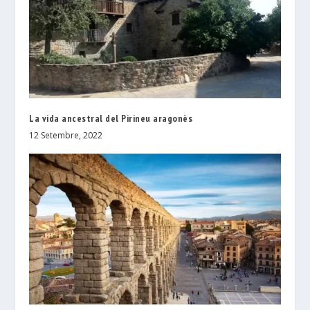
La vida ancestral del Pirineu aragonès
12 Setembre, 2022