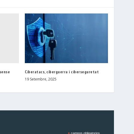
 sense
Ciberatacs, ciberguerra i ciberseguretat
19 Setembre, 2025
campos obligatorios