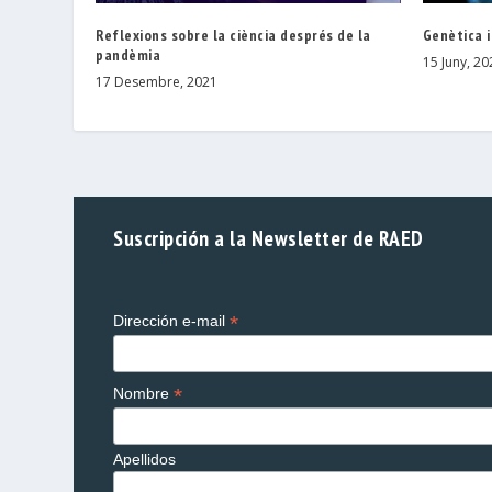
Reflexions sobre la ciència després de la
Genètica i
pandèmia
15 Juny, 20
17 Desembre, 2021
Suscripción a la Newsletter de RAED
*
Dirección e-mail
*
Nombre
Apellidos