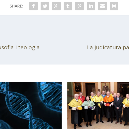
SHARE:
sofia i teologia
La judicatura pa