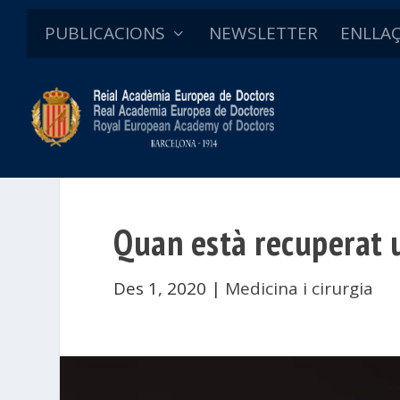
PUBLICACIONS
NEWSLETTER
ENLLA
Quan està recuperat 
Des 1, 2020
|
Medicina i cirurgia