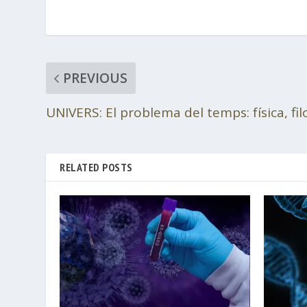
PREVIOUS
UNIVERS: El problema del temps: física, filo
RELATED POSTS