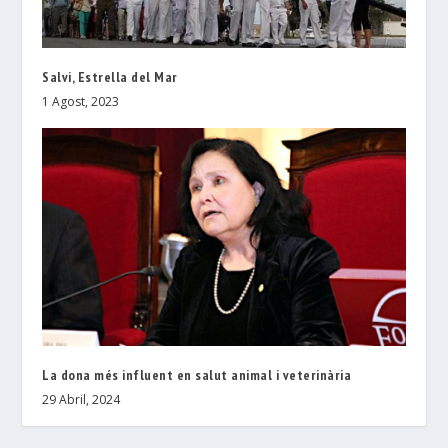
Salvi, Estrella del Mar
1 Agost, 2023
La dona més influent en salut animal i veterinària
29 Abril, 2024