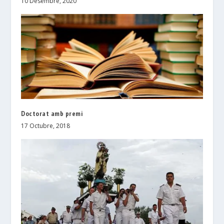
10 Desembre, 2020
Doctorat amb premi
17 Octubre, 2018