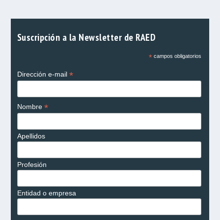
Suscripción a la Newsletter de RAED
*
campos obligatorios
*
Dirección e-mail
*
Nombre
Apellidos
Profesión
Entidad o empresa