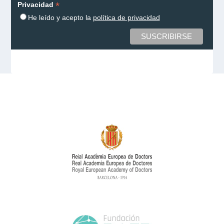
*
Privacidad
He leído y acepto la
política de privacidad