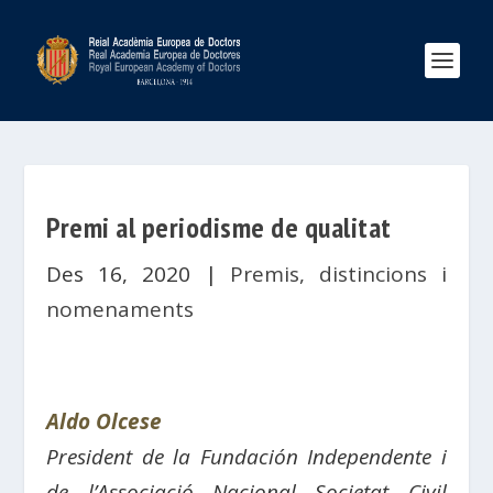
Premi al periodisme de qualitat
Des 16, 2020
|
Premis, distincions i
nomenaments
Aldo Olcese
President de la Fundación Independente i
de l’Associació Nacional Societat Civil