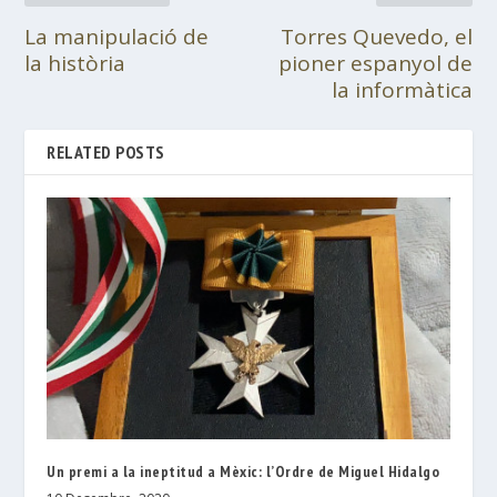
La manipulació de
Torres Quevedo, el
la història
pioner espanyol de
la informàtica
RELATED POSTS
Un premi a la ineptitud a Mèxic: l’Ordre de Miguel Hidalgo