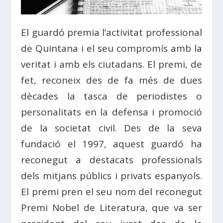
El guardó premia l’activitat professional
de Quintana i el seu compromís amb la
veritat i amb els ciutadans. El premi, de
fet, reconeix des de fa més de dues
dècades la tasca de periodistes o
personalitats en la defensa i promoció
de la societat civil. Des de la seva
fundació el 1997, aquest guardó ha
reconegut a destacats professionals
dels mitjans públics i privats espanyols.
El premi pren el seu nom del reconegut
Premi Nobel de Literatura, que va ser