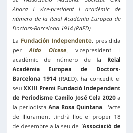
Ahora i vice-president i acadèmic de
número de la Reial Acadèmia Europea de
Doctors-Barcelona 1914 (RAED)
La
Fundación Independente
, presidida
per
Aldo Olcese
, vicepresident i
acadèmic de número de la
Reial
Acadèmia Europea de Doctors-
Barcelona 1914
(RAED), ha concedit el
seu
XXIII Premi Fundació Independent
de Periodisme Camilo José Cela 2020
a
la periodista
Ana Rosa Quintana
. L’acte
de lliurament tindrà lloc el proper 18
de desembre a la seu de l’
Associació de