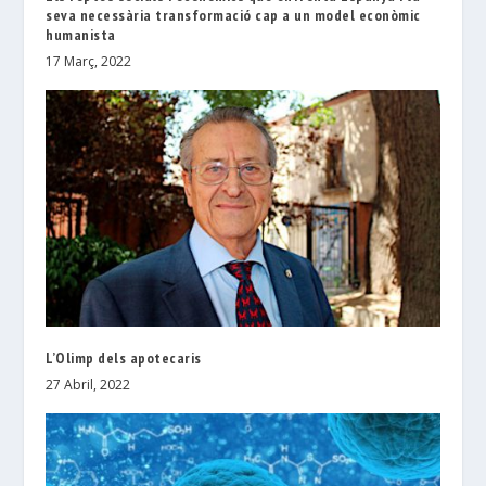
seva necessària transformació cap a un model econòmic
humanista
17 Març, 2022
L’Olimp dels apotecaris
27 Abril, 2022