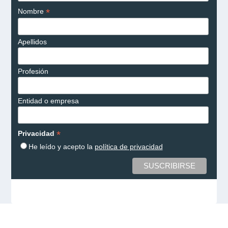
*
Nombre
Apellidos
Profesión
Entidad o empresa
*
Privacidad
He leído y acepto la
política de privacidad