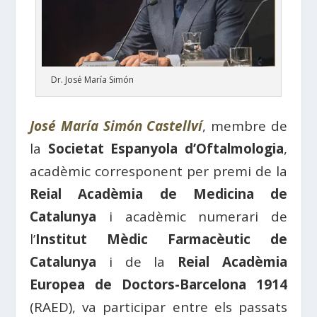
Dr. José María Simón
José María Simón Castellví
, membre de
la
Societat Espanyola d’Oftalmologia
,
acadèmic corresponent per premi de la
Reial Acadèmia de Medicina de
Catalunya
i acadèmic numerari de
l’
Institut Mèdic Farmacèutic de
Catalunya
i de la
Reial Acadèmia
Europea de Doctors-Barcelona 1914
(RAED), va participar entre els passats