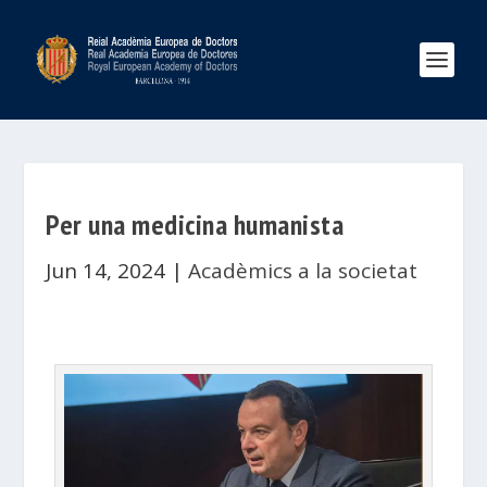
Per una medicina humanista
Jun 14, 2024
|
Acadèmics a la societat