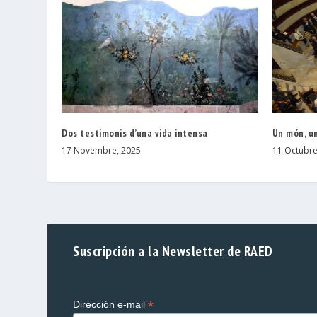
Dos testimonis d’una vida intensa
Un món, u
17 Novembre, 2025
11 Octubre
Suscripción a la Newsletter de RAED
*
Dirección e-mail