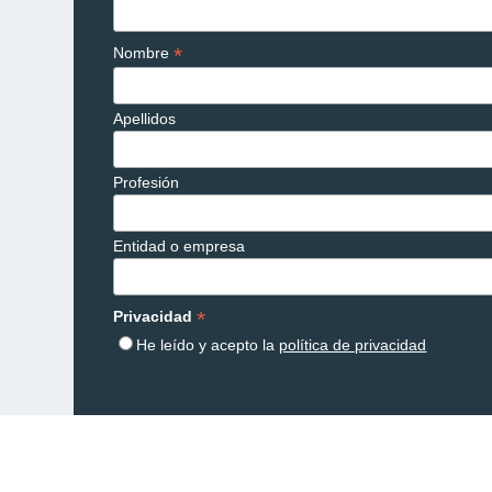
*
Nombre
Apellidos
Profesión
Entidad o empresa
*
Privacidad
He leído y acepto la
política de privacidad