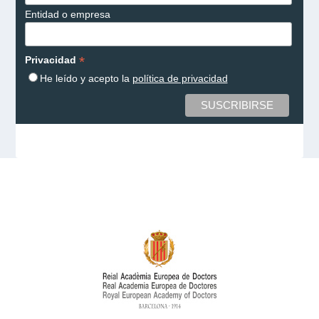
Entidad o empresa
*
Privacidad
He leído y acepto la
política de privacidad