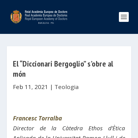
El “Diccionari Bergoglio” s’obre al
món
Feb 11, 2021
|
Teologia
Francesc Torralba
Director de la Càtedra Ethos d’Ètica