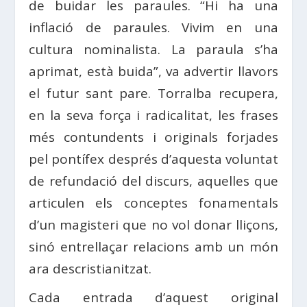
de buidar les paraules. “Hi ha una
inflació de paraules. Vivim en una
cultura nominalista. La paraula s’ha
aprimat, està buida”, va advertir llavors
el futur sant pare. Torralba recupera,
en la seva força i radicalitat, les frases
més contundents i originals forjades
pel pontífex després d’aquesta voluntat
de refundació del discurs, aquelles que
articulen els conceptes fonamentals
d’un magisteri que no vol donar lliçons,
sinó entrellaçar relacions amb un món
ara descristianitzat.
Cada entrada d’aquest original