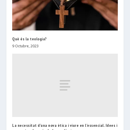
Què és la teologia?
9 Octubre, 2023
La necessitat d’una nova ètica i viure en l’essencial. Idees i