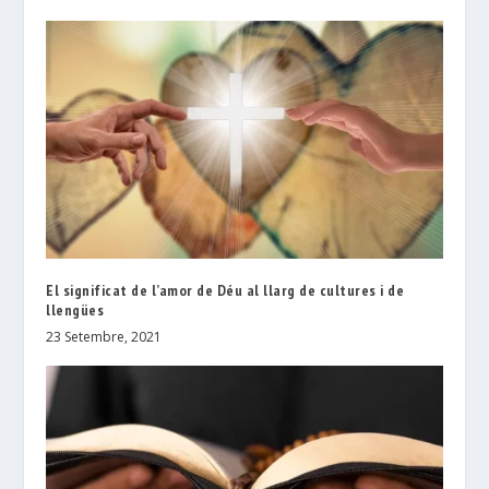
El significat de l’amor de Déu al llarg de cultures i de
llengües
23 Setembre, 2021