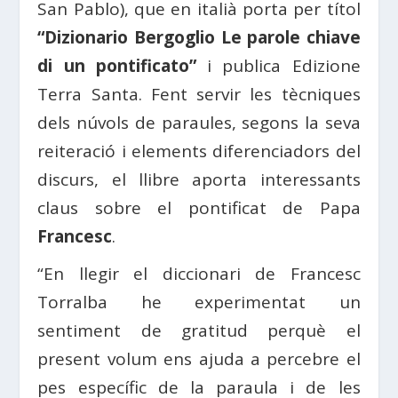
San Pablo), que en italià porta per títol
“Dizionario Bergoglio
Le parole chiave
di un pontificato”
i publica Edizione
Terra Santa. Fent servir les tècniques
dels núvols de paraules, segons la seva
reiteració i elements diferenciadors del
discurs, el llibre aporta interessants
claus sobre el pontificat de Papa
Francesc
.
“En llegir el diccionari de Francesc
Torralba he experimentat un
sentiment de gratitud perquè el
present volum ens ajuda a percebre el
pes específic de la paraula i de les