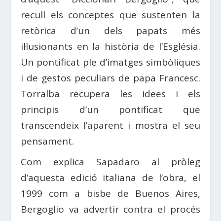
recull els conceptes que sustenten la
retòrica d’un dels papats més
il·lusionants en la història de l’Església.
Un pontificat ple d’imatges simbòliques
i de gestos peculiars de papa Francesc.
Torralba recupera les idees i els
principis d’un pontificat que
transcendeix l’aparent i mostra el seu
pensament.
Com explica Sapadaro al pròleg
d’aquesta edició italiana de l’obra, el
1999 com a bisbe de Buenos Aires,
Bergoglio va advertir contra el procés