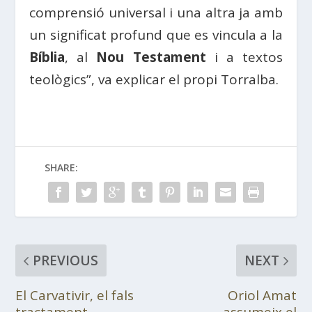
comprensió universal i una altra ja amb
un significat profund que es vincula a la
Bíblia
, al
Nou Testament
i a textos
teològics”, va explicar el propi Torralba.
SHARE:
PREVIOUS
NEXT
El Carvativir, el fals
Oriol Amat