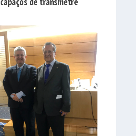
, capaços de transmetre