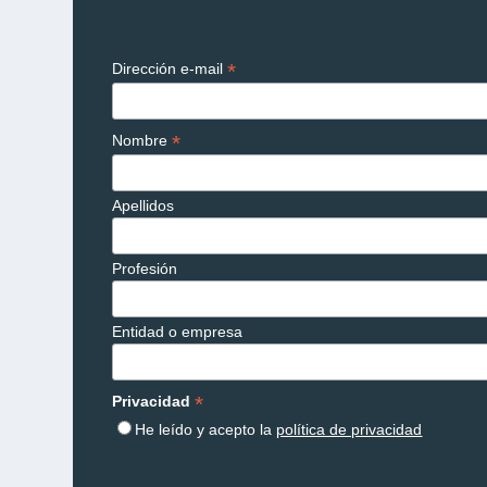
*
Dirección e-mail
*
Nombre
Apellidos
Profesión
Entidad o empresa
*
Privacidad
He leído y acepto la
política de privacidad