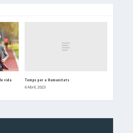
Temps per a Humanitats
de vida
6 Abril, 2023