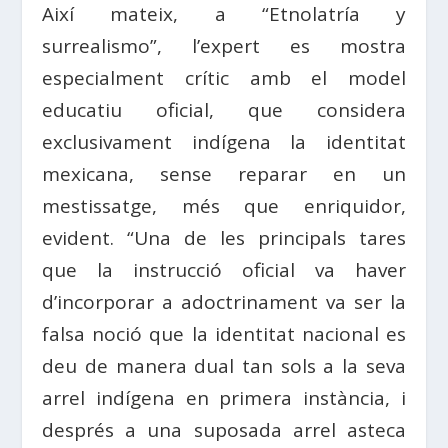
Així mateix, a “Etnolatría y
surrealismo”, l’expert es mostra
especialment crític amb el model
educatiu oficial, que considera
exclusivament indígena la identitat
mexicana, sense reparar en un
mestissatge, més que enriquidor,
evident. “Una de les principals tares
que la instrucció oficial va haver
d’incorporar a adoctrinament va ser la
falsa noció que la identitat nacional es
deu de manera dual tan sols a la seva
arrel indígena en primera instància, i
després a una suposada arrel asteca