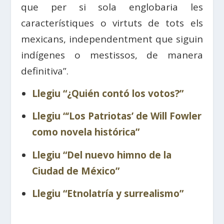
que per si sola englobaria les
característiques o virtuts de tots els
mexicans, independentment que siguin
indígenes o mestissos, de manera
definitiva”.
Llegiu “¿Quién contó los votos?”
Llegiu “‘Los Patriotas’ de Will Fowler
como novela histórica”
Llegiu “Del nuevo himno de la
Ciudad de México”
Llegiu “Etnolatría y surrealismo”