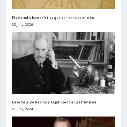
Els estudis humanístics que van canviar el món
30 Juny, 2026
L’exemple de Ramón y Cajal: ciència i patriotisme
21 Juny, 2024