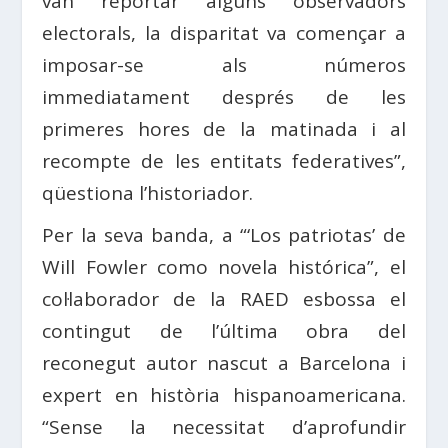
van reportar alguns observadors
electorals, la disparitat va començar a
imposar-se als números
immediatament després de les
primeres hores de la matinada i al
recompte de les entitats federatives”,
qüestiona l’historiador.
Per la seva banda, a “‘Los patriotas’ de
Will Fowler como novela histórica”, el
col·laborador de la RAED esbossa el
contingut de l’última obra del
reconegut autor nascut a Barcelona i
expert en història hispanoamericana.
“Sense la necessitat d’aprofundir