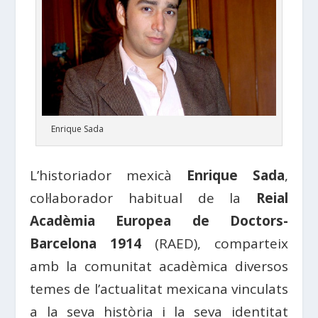
Enrique Sada
L’historiador mexicà
Enrique Sada
,
col·laborador habitual de la
Reial
Acadèmia Europea de Doctors-
Barcelona 1914
(RAED), comparteix
amb la comunitat acadèmica diversos
temes de l’actualitat mexicana vinculats
a la seva història i la seva identitat