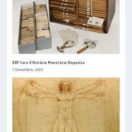
XXV Curs d’Història Monetària Hispànica
7 Desembre, 2023