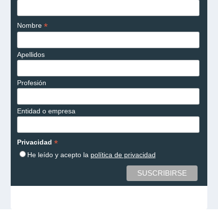
*
Nombre
Apellidos
Profesión
Entidad o empresa
*
Privacidad
He leído y acepto la
política de privacidad