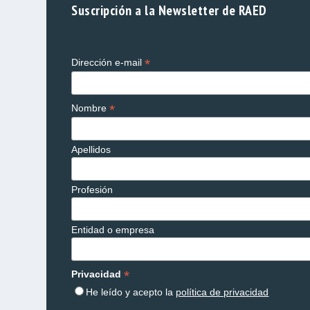
Suscripción a la Newsletter de RAED
*
Dirección e-mail
*
Nombre
Apellidos
Profesión
Entidad o empresa
*
Privacidad
He leído y acepto la
política de privacidad