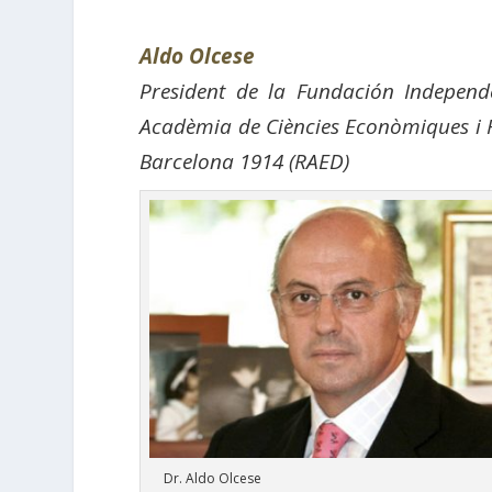
Aldo Olcese
President de la Fundación Independ
Acadèmia de Ciències Econòmiques i F
Barcelona 1914 (RAED)
Dr. Aldo Olcese