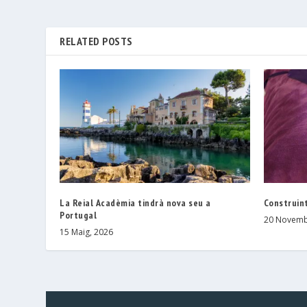
RELATED POSTS
La Reial Acadèmia tindrà nova seu a
Construint
Portugal
20 Novemb
15 Maig, 2026