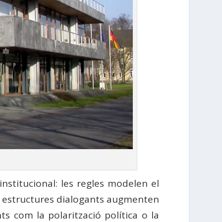
institucional: les regles modelen el
es estructures dialogants augmenten
s com la polarització política o la