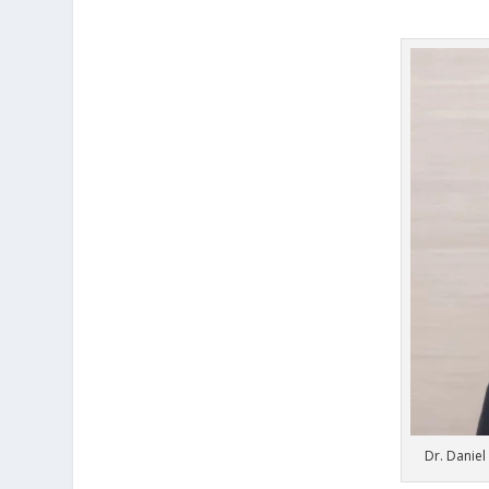
Dr. Daniel