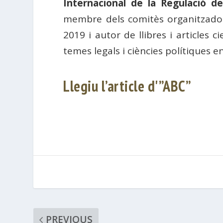
Internacional de la Regulació de
membre dels comitès organitzado
2019 i autor de llibres i articles 
temes legals i ciències polítiques 
Llegiu l’article d'”ABC”
PREVIOUS