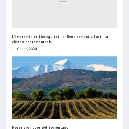
L’empremta de l’Antiguitat i el Renaixement a l’art i la
ciència contemporanis
11 Gener, 2024
Noves cròniques del Somontano