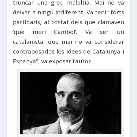
truncar una greu malaltia. Mai no va
deixar a ningú indiferent. Va tenir forts
partidaris, al costat dels que clamaven
‘que mori Cambó!’. Va ser un
catalanista, que mai no va considerar
contraposades les idees de Catalunya i
Espanya”, va exposar l’autor.