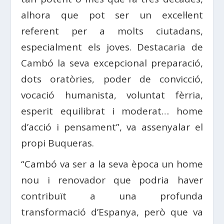
alhora que pot ser un excel·lent
referent per a molts ciutadans,
especialment els joves. Destacaria de
Cambó la seva excepcional preparació,
dots oratòries, poder de convicció,
vocació humanista, voluntat fèrria,
esperit equilibrat i moderat… home
d’acció i pensament”, va assenyalar el
propi Buqueras.
“Cambó va ser a la seva època un home
nou i renovador que podria haver
contribuït a una profunda
transformació d’Espanya, però que va