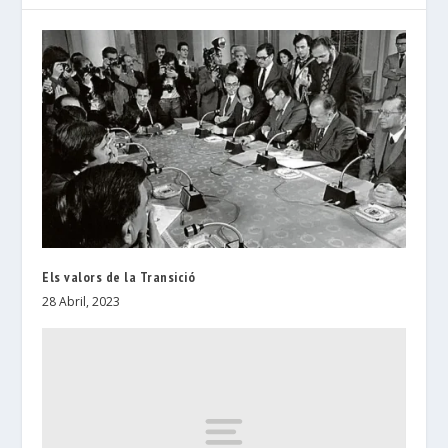
Els valors de la Transició
28 Abril, 2023