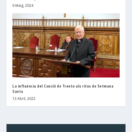
6 Maig, 2024
La influència del Concili de Trento als ritus de Setmana
Santa
13 Abril, 2022