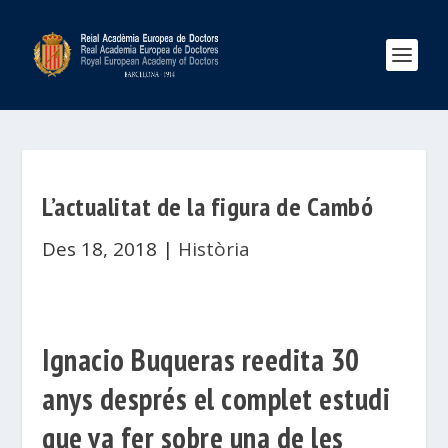
L’actualitat de la figura de Cambó
Des 18, 2018
|
Història
Ignacio Buqueras reedita 30
anys després el complet estudi
que va fer sobre una de les