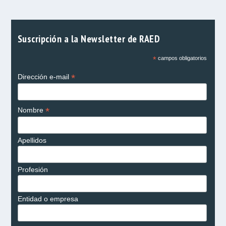
Suscripción a la Newsletter de RAED
*
campos obligatorios
*
Dirección e-mail
*
Nombre
Apellidos
Profesión
Entidad o empresa