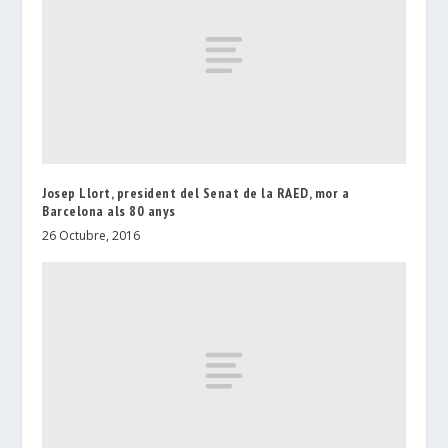
Josep Llort, president del Senat de la RAED, mor a
Barcelona als 80 anys
26 Octubre, 2016