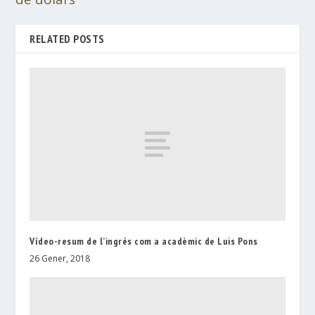
RELATED POSTS
Vídeo-resum de l’ingrés com a acadèmic de Luis Pons
26 Gener, 2018