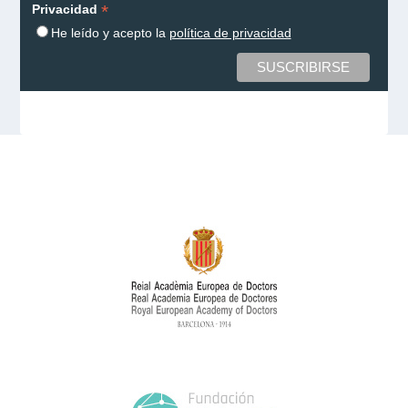
*
Privacidad
He leído y acepto la
política de privacidad