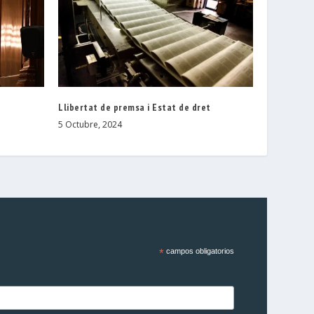
Llibertat de premsa i Estat de dret
5 Octubre, 2024
*
campos obligatorios