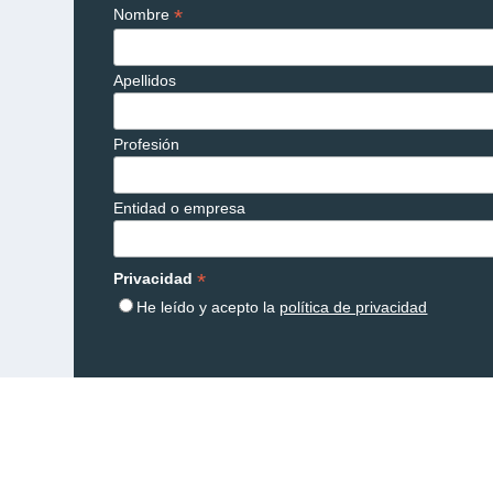
*
Nombre
Apellidos
Profesión
Entidad o empresa
*
Privacidad
He leído y acepto la
política de privacidad