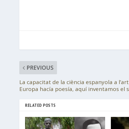
PREVIOUS
La capacitat de la ciència espanyola a l’ar
Europa hacía poesía, aquí inventamos el
RELATED POSTS