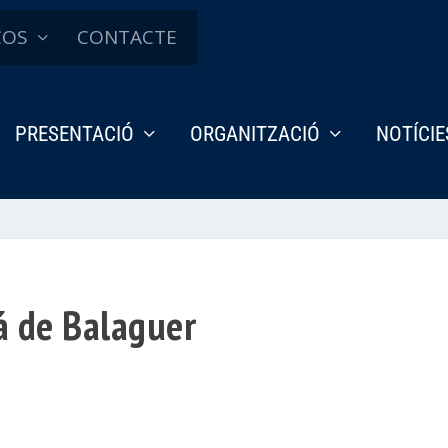
ÇOS
CONTACTE
PRESENTACIÓ
ORGANITZACIÓ
NOTÍCIE
vá de Balaguer