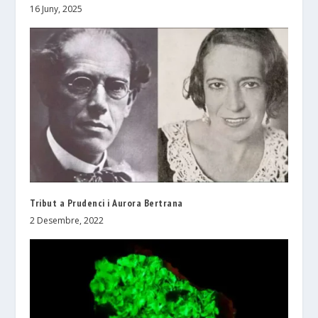
16 Juny, 2025
Tribut a Prudenci i Aurora Bertrana
2 Desembre, 2022