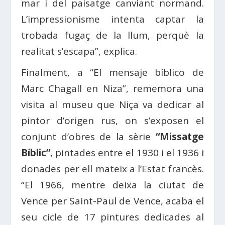
mar i del paisatge canviant normand.
L’impressionisme intenta captar la
trobada fugaç de la llum, perquè la
realitat s’escapa”, explica.
Finalment, a “El mensaje bíblico de
Marc Chagall en Niza”, rememora una
visita al museu que Niça va dedicar al
pintor d’origen rus, on s’exposen el
conjunt d’obres de la sèrie
“Missatge
Bíblic”
, pintades entre el 1930 i el 1936 i
donades per ell mateix a l’Estat francès.
“El 1966, mentre deixa la ciutat de
Vence per Saint-Paul de Vence, acaba el
seu cicle de 17 pintures dedicades al