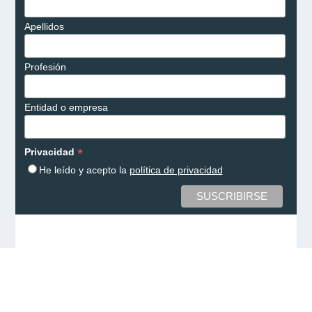
Apellidos
Profesión
Entidad o empresa
*
Privacidad
He leído y acepto la
política de privacidad