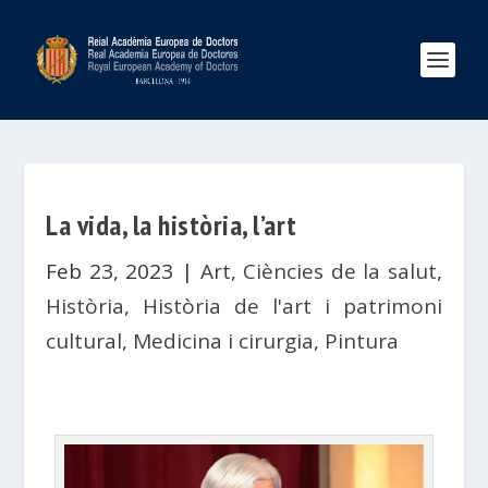
La vida, la història, l’art
Feb 23, 2023
|
Art
,
Ciències de la salut
,
Història
,
Història de l'art i patrimoni
cultural
,
Medicina i cirurgia
,
Pintura