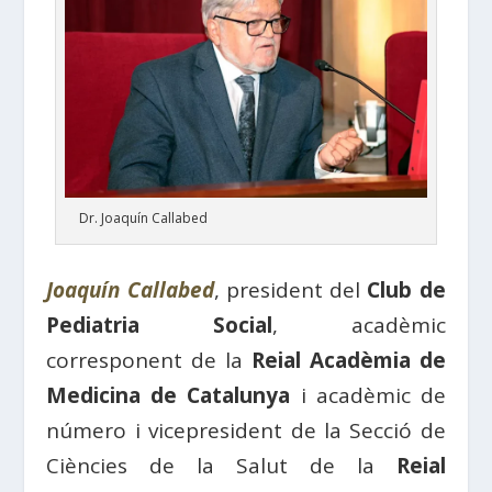
Dr. Joaquín Callabed
Joaquín Callabed
, president del
Club de
Pediatria Social
, acadèmic
corresponent de la
Reial Acadèmia de
Medicina de Catalunya
i acadèmic de
número i vicepresident de la Secció de
Ciències de la Salut de la
Reial