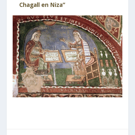
Chagall en Niza”